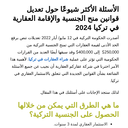
الأسئلة الأكثر شيوعًا حول تعديل
قوانين منح الجنسية والإقامة العقارية
في تركيا 2024
أصدرت الحكومة التركية في 12 مايو/ أيار 2022 تعديلات تنص برفع
الحد الأدنى لقيمة العقارات التي تمنح الجنسية التركية من
250,000$ إلى 400,000$ وقد سبقها أيضًا العديد من القرارات
الحكومية التي تؤثر على عملية
شراء العقارات في تركيا
. لأهمية هذا
الأمر اخترنا في شركة عقاركم العقارية أن نجيب عن جميع الأسئلة
الشائعة بشأن القوانين الجديدة التي تتعلق بالاستثمار العقاري في
تركيا.
لذلك ستجد الإجابات على أسئلتك في هذا المقال.
ما هي الطرق التي يمكن من خلالها 
الحصول على الجنسية التركية؟
الاستثمار العقاري لمدة 3 سنوات.