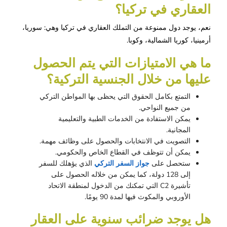
العقاري في تركيا؟
نعم، يوجد دول ممنوعة من التملك العقاري في تركيا وهي: سوريا،
أرمينيا، كوريا الشمالية، وكوبا.
ما هي الامتيازات التي يتم الحصول 
عليها من خلال الجنسية التركية؟
التمتع بكامل الحقوق التي يحظى بها المواطن التركي
من جميع النواحي.
يمكن الاستفادة من الخدمات الطبية والتعليمية
المجانية.
التصويت في الانتخابات والحصول على وظائف مهمة.
يمكن أن تتوظف في القطاع الخاص والحكومي.
ستحصل على
جواز السفر التركي
الذي يؤهلك للسفر
إلى 128 دولة، كما يمكن من خلاله الحصول على
تأشيرة C2 التي تمكنك من الدخول لمنطقة الاتحاد
الأوروبي والمكوث فيها لمدة 90 يومًا.
هل يوجد ضرائب سنوية على العقار 