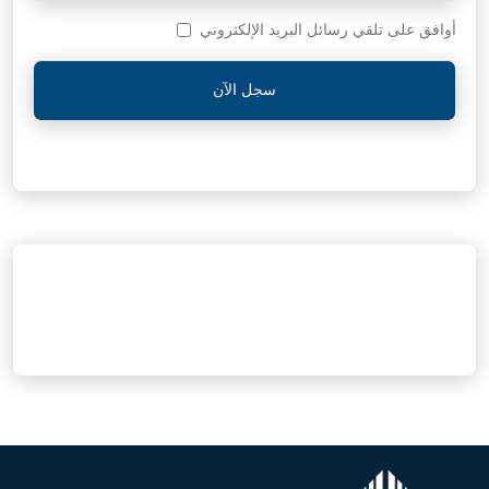
أوافق على تلقي رسائل البريد الإلكتروني
سجل الآن