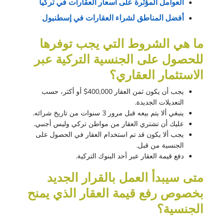
العوامل المؤثرة على أسعار العقارات في تركيا
أفضل المناطق لشراء العقارات في إسطنبول
ما هي الشروط التي يجب توفرها 
للحصول على الجنسية التركية عبر 
الاستثمار العقاري؟
يجب أن يكون ثمن العقار 400,000$ أو أكثر، حسب
التعديلات الجديدة.
ينبغي ألا يتم بيعه قبل مرور 3 سنوات من تاريخ شرائه.
عليك أن تشتري العقار من مواطن تركي وليس أجنبي.
يجب ألا يكون قد تم استخدام العقار في الحصول على
الجنسية من قبل.
دفع قيمة العقار عبر أحد البنوك التركية.
متى سيبدأ العمل بالقرار الجديد 
بخصوص رفع قيمة العقار الذي يمنح 
الجنسية؟