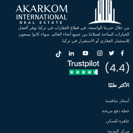
من خلال خبرتنا الواسعة، في قطاع العقارات في تركيا نوفر أفضل
الخيارات المتاحة لعملائنا من جميع أنحاء العالم، سواء كانوا يسعون
للاستثمار العقاري أو الاستقرار في تركيا
الأكثر طلبًا
أسعار منافسة
خطة دفع مريحة
جاهزة للسكن
مركز المدينة