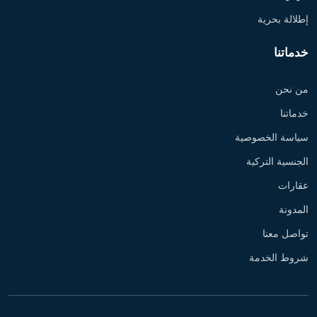
إطلالة بحرية
خدماتنا
من نحن
خدماتنا
سياسة الخصوصية
الجنسية التركية
عقارات
المدونة
تواصل معنا
شروط الخدمة