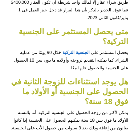
طريق شراء عقار إلا لمالك واحد شريطة أن تكون العقار 400,000$
فما فوق. الجدير بالذكر بأن هذا القرار قد دخل حيز العمل في 1
يناير/كانون الثاني 2023.
متى يحصل المستثمر على الجنسية 
التركية؟
يحصل المستثمر على
الجنسية التركية
خلال 90 يومًا من عملية
الشراء. كما يمكنه التقديم لزوجته وأولاده ما دون سن 18 الحصول
على الجنسية والحصول عليها معًا.
هل يوجد استثناءات للزوجة الثانية في 
الحصول على الجنسية أو الأولاد ما 
فوق 18 سنة؟
يمكن لأكثر من زوجة الحصول على الجنسية التركية. أما بالنسبة
للأولاد ما فوق سن 18 سنة يمكنهم الحصول على الجنسية إذا كانوا
يعانون من إعاقة وذلك بعد 3 سنوات من حصول الأب على الجنسية.