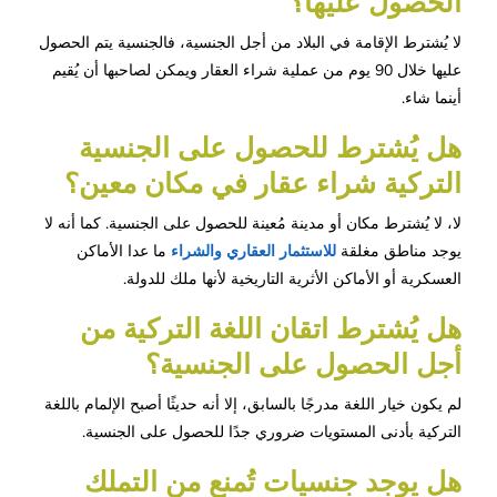
الحصول عليها؟
لا يُشترط الإقامة في البلاد من أجل الجنسية، فالجنسية يتم الحصول
عليها خلال 90 يوم من عملية شراء العقار ويمكن لصاحبها أن يُقيم
أينما شاء.
هل يُشترط للحصول على الجنسية 
التركية شراء عقار في مكان معين؟
لا، لا يُشترط مكان أو مدينة مُعينة للحصول على الجنسية. كما أنه لا
يوجد مناطق مغلقة
للاستثمار العقاري والشراء
ما عدا الأماكن
العسكرية أو الأماكن الأثرية التاريخية لأنها ملك للدولة.
هل يُشترط اتقان اللغة التركية من 
أجل الحصول على الجنسية؟
لم يكون خيار اللغة مدرجًا بالسابق، إلا أنه حديثًا أصبح الإلمام باللغة
التركية بأدنى المستويات ضروري جدًا للحصول على الجنسية.
هل يوجد جنسيات تُمنع من التملك 