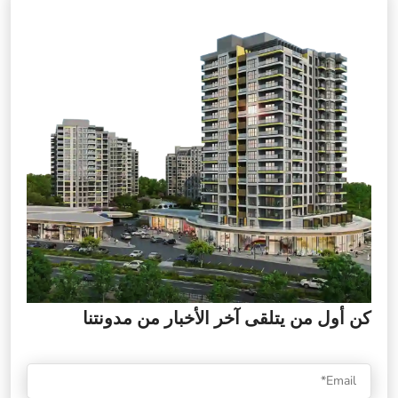
كن أول من يتلقى آخر الأخبار من مدونتنا