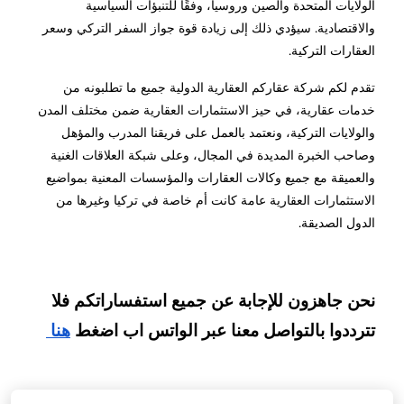
الولايات المتحدة والصين وروسيا، وفقًا للتنبؤات السياسية
والاقتصادية. سيؤدي ذلك إلى زيادة قوة جواز السفر التركي وسعر
العقارات التركية.
تقدم لكم شركة عقاركم العقارية الدولية جميع ما تطلبونه من
خدمات عقارية، في حيز الاستثمارات العقارية ضمن مختلف المدن
والولايات التركية، ونعتمد بالعمل على فريقنا المدرب والمؤهل
وصاحب الخبرة المديدة في المجال، وعلى شبكة العلاقات الغنية
والعميقة مع جميع وكالات العقارات والمؤسسات المعنية بمواضيع
الاستثمارات العقارية عامة كانت أم خاصة في تركيا وغيرها من
الدول الصديقة.
نحن جاهزون للإجابة عن جميع استفساراتكم فلا 
تترددوا بالتواصل معنا عبر الواتس اب اضغط
هنا 