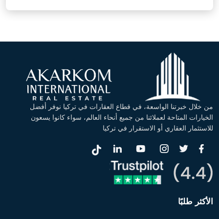
من خلال خبرتنا الواسعة، في قطاع العقارات في تركيا نوفر أفضل
الخيارات المتاحة لعملائنا من جميع أنحاء العالم، سواء كانوا يسعون
للاستثمار العقاري أو الاستقرار في تركيا
الأكثر طلبًا