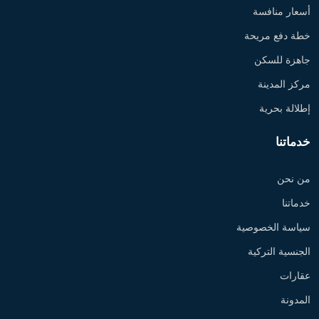
أسعار منافسة
خطة دفع مريحة
جاهزة للسكن
مركز المدينة
إطلالة بحرية
خدماتنا
من نحن
خدماتنا
سياسة الخصوصية
الجنسية التركية
عقارات
المدونة