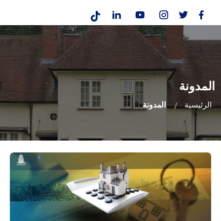
المدونة
الرئيسية
المدونة