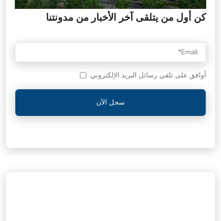
كن أول من يتلقى آخر الأخبار من مدونتنا
أوافق على تلقي رسائل البريد الإلكتروني
سجل الآن