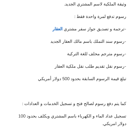
وثيقة الملكية لاسم المشتري الجديد.
رسوم تدفع لمرة واحدة فقط :
-ترجمة و تصديق جواز سفر مشتري
العقار
-رسوم سند التملك باسم مالك العقار الجديد
-رسوم مترجم محلف للغة التركية
-رسوم نقل تقديم طلب نقل ملكية العقار
تبلغ قيمة الرسوم السابقة بحدود 500 دولار أمريكي
كما يتم دفع رسوم لصالح فتح و تسجيل الخدمات و العدادات :
تسجيل عداد الماء و الكهرباء باسم المشتري ويكلف بحدود 100
دولار امريكي.