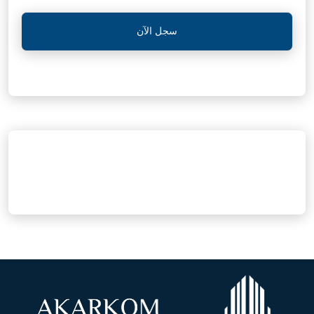
سجل الآن