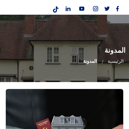
المدونة
الرئيسية
المدونة