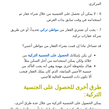
المركزي.
6 – لا يمكن أن تحصل على الجنسية من خلال شراء عقار تم
استخدامه في وقت سابق بذات الغرض.
7 – يجب أن تشتري العقار من
مواطن تركي
تحديداً، أو عن طريق
شركة عقارات تركية.
قد تتساءل ماذا إن قمت بشراء العقار من مواطن أجنبي؟
لن يكن بإمكانك
الحصول على الجنسية التركية
من
خلاله ولكن يمكن استخدامه من أجل السكن مثلاً.
هناك ملحوظة أخرى مهمة وهي أنه يجب التأكد من
جنسية الأجنبي السابقة، الذي كان يملك العقار فيجب
ألا تكون ذات الجنسية الحالية للأجنبي.
طرق أخرى للحصول على الجنسية
التركية:
يمكن الحصول على الجنسية التركية من خلال عدة طرق أخرى،