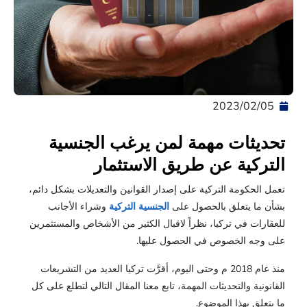
05‏/02‏/2023
تحديثات مهمة لمن يرغب الجنسية
التركية عن طريق الاستثمار
تعمل الحكومة التركية على إصدار القوانين والتعديلات بشكل دائم،
بشأن ما يتعلق بالحصول على
الجنسية التركية
و
شراء الأجانب
للعقارات في تركيا
، نظراً لاقبال الكثير من الأشخاص والمستثمرين
على وجه الخصوص في الحصول عليها.
منذ عام 2018 م وحتى اليوم، أقرَّت تركيا العديد من التشريعات
القانونية والتحديثات المهمة، تابع معنا المقال التالي لتطلع على كل
ما يتعلق بهذا الموضوع.