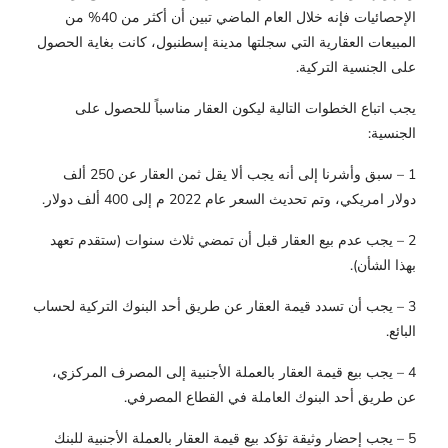
الإحصائيات فإنه خلال العام الماضي تبين أن أكثر من 40% من
المبيعات العقارية التي سجلتها مدينة إسطنبول، كانت بغاية الحصول
على الجنسية التركية.
يجب اتباع الخطوات التالية ليكون العقار مناسباً للحصول على
الجنسية:
1 – سبق وأشرنا إلى أنه يجب ألا يقل ثمن العقار عن 250 ألف
دولار امريكي، وتم تحديث السعر عام 2022 م إلى 400 ألف دولار.
2 – يجب عدم بيع العقار قبل أن تمضي ثلاث سنوات (ستقدم تعهد
بهذا الشأن).
3 – يجب أن تسدد قيمة العقار عن طريق أحد البنوك التركية لحساب
البائع.
4 – يجب بيع قيمة العقار بالعملة الأجنبية إلى المصرف المركزي،
عن طريق أحد البنوك العاملة في القطاع المصرفي.
5 – يجب إحضار وثيقة تؤكد بيع قيمة العقار بالعملة الأجنبية للبنك