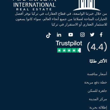
من خلال خبرتنا الواسعة، في قطاع العقارات في تركيا نوفر أفضل
الخيارات المتاحة لعملائنا من جميع أنحاء العالم، سواء كانوا يسعون
للاستثمار العقاري أو الاستقرار في تركيا
الأكثر طلبًا
أسعار منافسة
خطة دفع مريحة
جاهزة للسكن
مركز المدينة
إطلالة بحرية