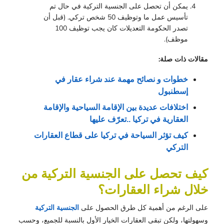
يمكن أن تحصل على الجنسية التركية في حال تم
تأسيس عمل ما وتوظيف 50 شخص تركي. (قبل أن
تصدر الحكومة التعديلات كان يجب توظيف 100
موظف).
مقالات ذات صلة:
خطوات و نصائح مهمة عند شراء عقار في 
إسطنبول
اختلافات عديدة بين الإقامة السياحية والإقامة 
العقارية في تركيا ..تعرّف عليها
كيف تؤثر السياحة في تركيا على قطاع العقارات 
التركي
كيف تحصل على الجنسية التركية من
خلال شراء العقارات؟
على الرغم من أهمية كل طرق الحصول على
الجنسية التركية
وسهولتها، ولكن تبقى العقارات الخيار الأول بالنسبة للجميع، وحسب