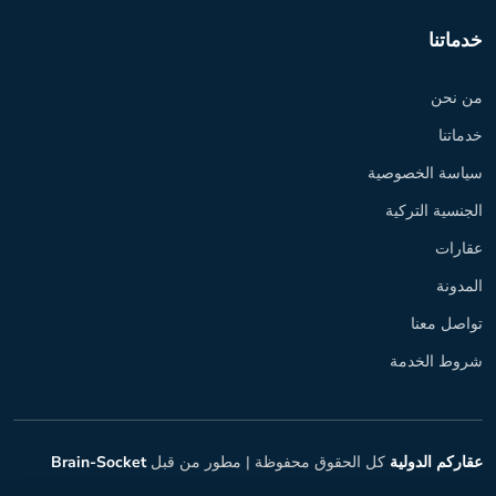
خدماتنا
من نحن
خدماتنا
سياسة الخصوصية
الجنسية التركية
عقارات
المدونة
تواصل معنا
شروط الخدمة
عقاركم الدولية
كل الحقوق محفوظة |
مطور من قبل
Brain-Socket