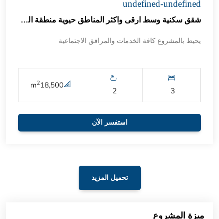
undefined-undefined
شقق سكنية وسط ارقى واكثر المناطق حيوية منطقة الجمهوريات 60
يحيط بالمشروع كافة الخدمات والمرافق الاجتماعية
2
m
18,500
2
3
استفسر الآن
تحميل المزيد
ميزة المشروع