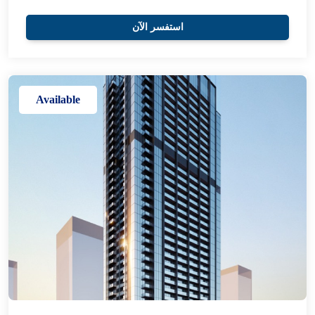
استفسر الآن
Available