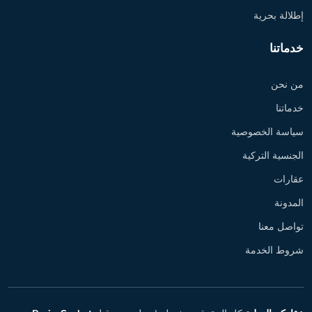
إطلالة بحرية
خدماتنا
من نحن
خدماتنا
سياسة الخصوصية
الجنسية التركية
عقارات
المدونة
تواصل معنا
شروط الخدمة