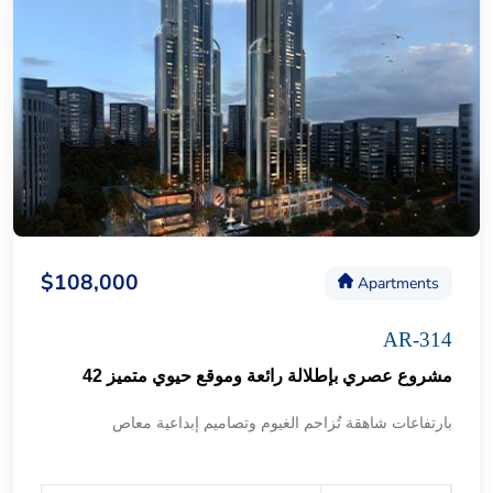
$108,000
Apartments
AR-314
مشروع عصري بإطلالة رائعة وموقع حيوي متميز 42
بارتفاعات شاهقة تُزاحم الغيوم وتصاميم إبداعية معاص