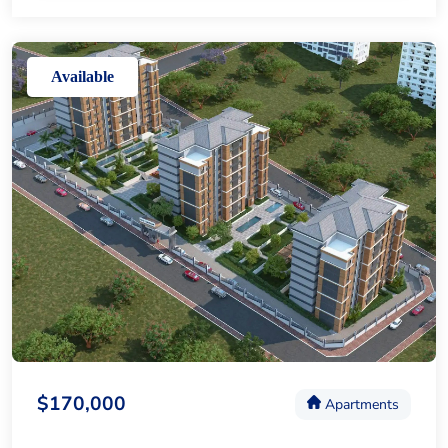
Available
$170,000
Apartments