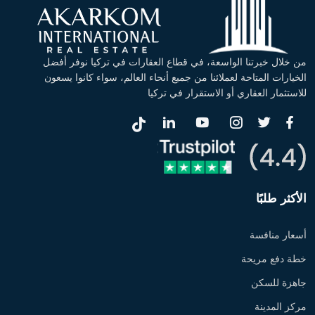
من خلال خبرتنا الواسعة، في قطاع العقارات في تركيا نوفر أفضل
الخيارات المتاحة لعملائنا من جميع أنحاء العالم، سواء كانوا يسعون
للاستثمار العقاري أو الاستقرار في تركيا
الأكثر طلبًا
أسعار منافسة
خطة دفع مريحة
جاهزة للسكن
مركز المدينة