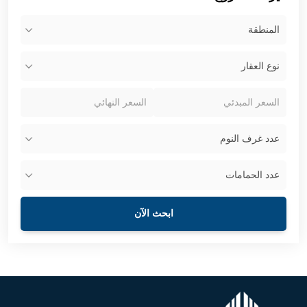
ابحث الآن