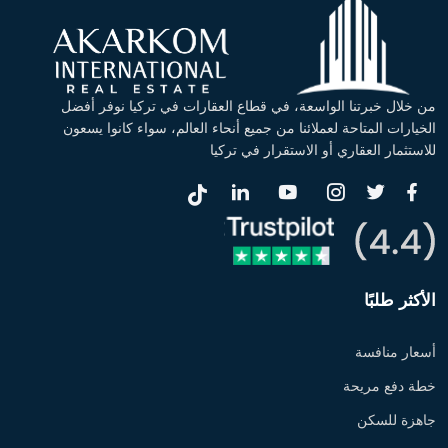
من خلال خبرتنا الواسعة، في قطاع العقارات في تركيا نوفر أفضل
الخيارات المتاحة لعملائنا من جميع أنحاء العالم، سواء كانوا يسعون
للاستثمار العقاري أو الاستقرار في تركيا
الأكثر طلبًا
أسعار منافسة
خطة دفع مريحة
جاهزة للسكن