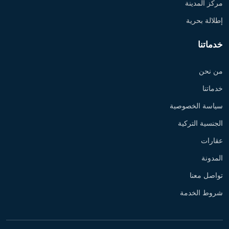
مركز المدينة
إطلالة بحرية
خدماتنا
من نحن
خدماتنا
سياسة الخصوصية
الجنسية التركية
عقارات
المدونة
تواصل معنا
شروط الخدمة