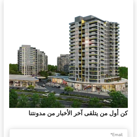
كن أول من يتلقى آخر الأخبار من مدونتنا