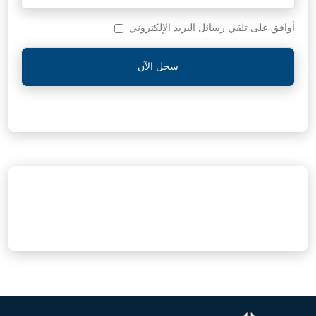
أوافق على تلقي رسائل البريد الإلكتروني
سجل الآن