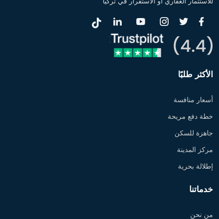
للاستثمار العقاري أو الاستقرار في تركيا
الأكثر طلبًا
أسعار منافسة
خطة دفع مريحة
جاهزة للسكن
مركز المدينة
إطلالة بحرية
خدماتنا
من نحن