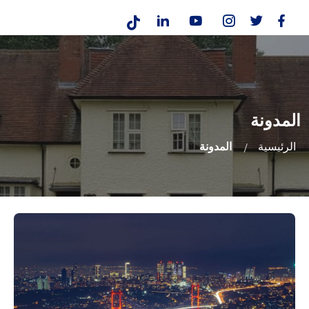
المدونة
الرئيسية
المدونة