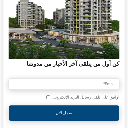
كن أول من يتلقى آخر الأخبار من مدونتنا
أوافق على تلقي رسائل البريد الإلكتروني
سجل الآن