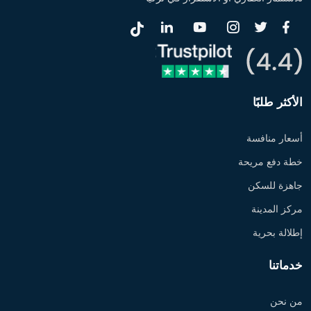
الأكثر طلبًا
أسعار منافسة
خطة دفع مريحة
جاهزة للسكن
مركز المدينة
إطلالة بحرية
خدماتنا
من نحن