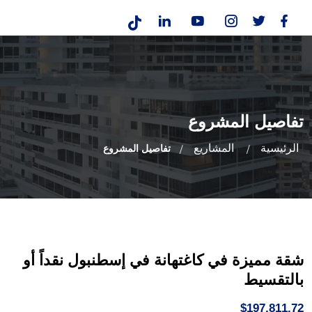
تفاصيل المشروع
الرئيسية
المشاريع
تفاصيل المشروع
شقة مميزة في كاغتهانة في إسطنبول نقداً أو
بالتقسيط
$197,811.72