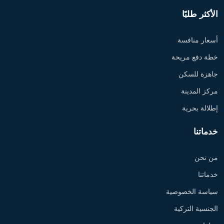
الأكثر طلبًا
أسعار منافسة
خطة دفع مريحة
جاهزة للسكن
مركز المدينة
إطلالة بحرية
خدماتنا
من نحن
خدماتنا
سياسة الخصوصية
الجنسية التركية