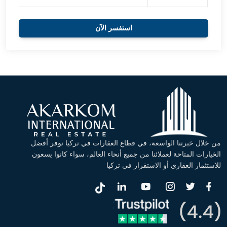
استفسر الآن
من خلال خبرتنا الواسعة، في قطاع العقارات في تركيا نوفر أفضل
الخيارات المتاحة لعملائنا من جميع أنحاء العالم، سواء كانوا يسعون
للاستثمار العقاري أو الاستقرار في تركيا