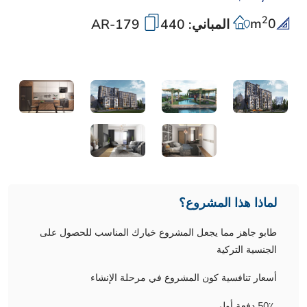
2
m
0
المباني: 440
AR-179
لماذا هذا المشروع؟
طابو جاهز مما يجعل المشروع خيارك المناسب للحصول على
الجنسية التركية
أسعار تنافسية كون المشروع في مرحلة الإنشاء
50٪ دفعة أولى