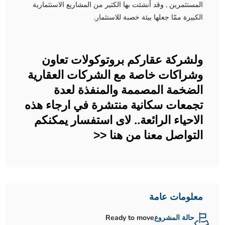
المستثمرين , وقد أنشئت بها الكثير من المشاريع الاستثمارية
الكبيرة ممّا جعلها بيئة خصبة للاستثمار.
ولشركة عقاركم بروتوكولات تعاون
وشراكات خاصة مع الشركات العقارية
الضخمة المصممة والمنفذة لعدة
تجمعات سكانية منتشرة في ارجاء هذه
الاحياء الرائعة.. لاى استفسار يمكنكم
التواصل معنا من هنا <<
معلومات عامة
حالة المشروع
Ready to move