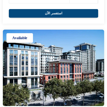
استفسر الآن
Available