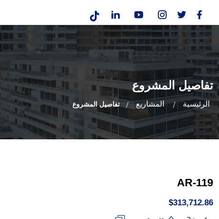
تفاصيل المشروع
الرئيسية
المشاريع
تفاصيل المشروع
AR-119
$313,712.86