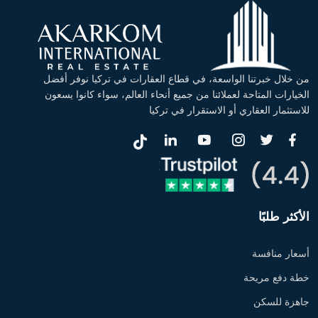
من خلال خبرتنا الواسعة، في قطاع العقارات في تركيا نوفر أفضل
الخيارات المتاحة لعملائنا من جميع أنحاء العالم، سواء كانوا يسعون
للاستثمار العقاري أو الاستقرار في تركيا
الأكثر طلبًا
أسعار منافسة
خطة دفع مريحة
جاهزة للسكن