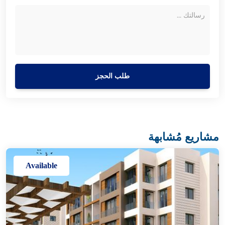
طلب الحجز
مشاريع مُشابهة
Available