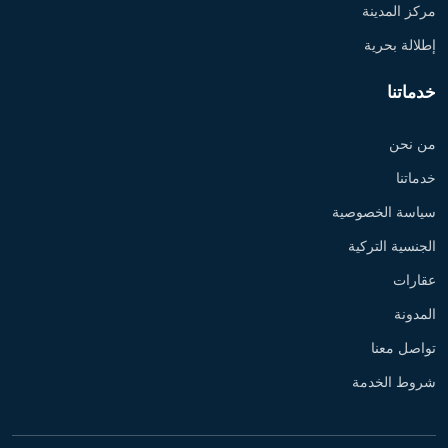
مركز المدينة
إطلالة بحرية
خدماتنا
من نحن
خدماتنا
سياسة الخصوصية
الجنسية التركية
عقارات
المدونة
تواصل معنا
شروط الخدمة