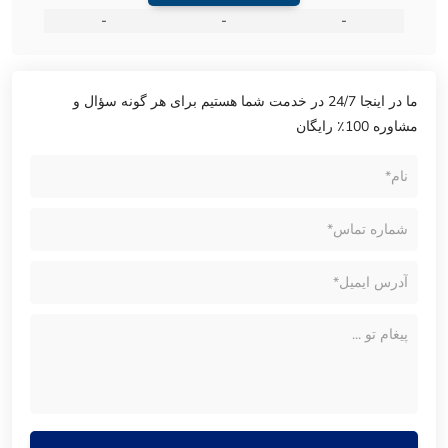
-
-
-
ما در اینجا 24/7 در خدمت شما هستیم برای هر گونه سؤال و
مشاوره 100٪ رایگان