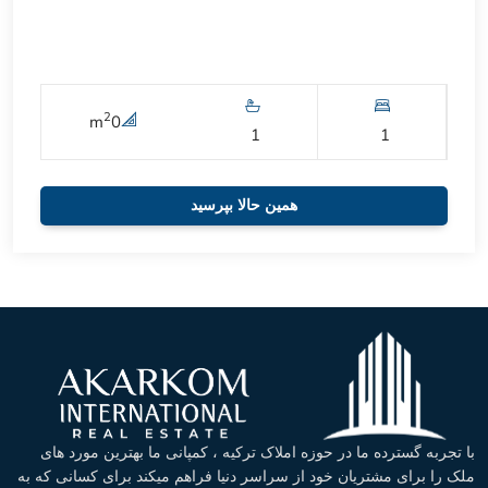
2
m
0
1
1
همین حالا بپرسید
با تجربه گسترده ما در حوزه املاک ترکیه ، کمپانی ما بهترین مورد های
ملک را برای مشتریان خود از سراسر دنیا فراهم میکند برای کسانی که به