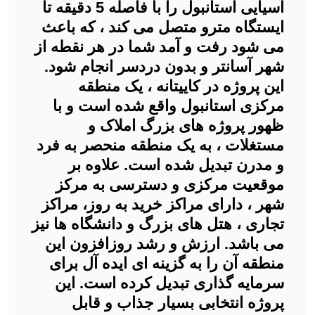
آسیایی استانبول را با فاصله 5 دقیقه تا
ایستگاه مترو متصل می کند ، که باعث
می شود رفت و آمد شما در هر نقطه از
شهر آسانتر و بدون دردسر انجام شود.
این پروژه در کاییتانه ، یک منطقه
مرکزی استانبول واقع شده است و با
ظهور پروژه های بزرگ املاک و
مستغلات ، به یک منطقه منحصر به فرد
و مدرن تبدیل شده است. علاوه بر
موقعیت مرکزی و دسترسی به مرکز
شهر ، دارای مراکز خرید به روز، مراکز
تجاری ، هتل های بزرگ و دانشگاه ها نیز
می باشد. ارزش و رشد روزافزون این
منطقه آن را به گزینه ای ایده آل برای
سرمایه گذاری تبدیل کرده است. این
پروژه انتخابی بسیار جذاب و قابل