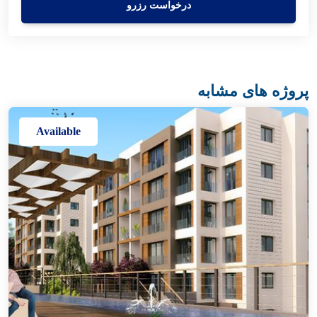
درخواست رزرو
پروژه های مشابه
Available