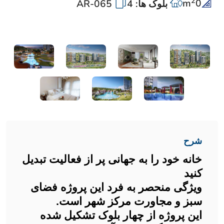
2
m
0
بلوک ها: 4
AR-065
شرح
خانه خود را به جهانی پر از فعالیت تبدیل
کنید
ویژگی منحصر به فرد این پروژه فضای
سبز و مجاورت مرکز شهر است.
این پروژه از چهار بلوک تشکیل شده