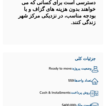
دسترسی است برای کسانی که می
خواهند بدون هزینه های گزاف و با
بودجه مناسب، در نزدیکی مرکز شهر
زندگی کنند.
جزئیات کلی
وضعیت پروژه:
Ready to move
تعداد واحدها:
559
روش پرداخت:
Cash & Installments
قیمت ملک:
$400,000