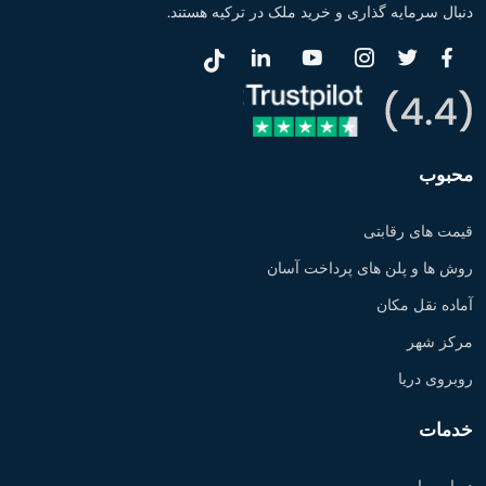
دنبال سرمایه گذاری و خرید ملک در ترکیه هستند.
محبوب
قیمت های رقابتی
روش ها و پلن های پرداخت آسان
آماده نقل مکان
مرکز شهر
روبروی دریا
خدمات