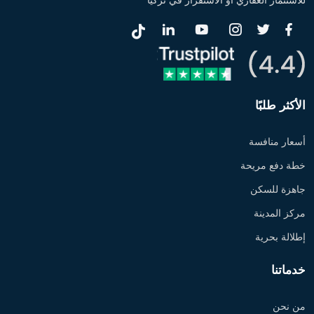
للاستثمار العقاري أو الاستقرار في تركيا
الأكثر طلبًا
أسعار منافسة
خطة دفع مريحة
جاهزة للسكن
مركز المدينة
إطلالة بحرية
خدماتنا
من نحن