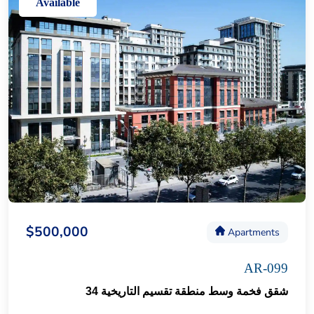
Available
$500,000
Apartments
AR-099
شقق فخمة وسط منطقة تقسيم التاريخية 34