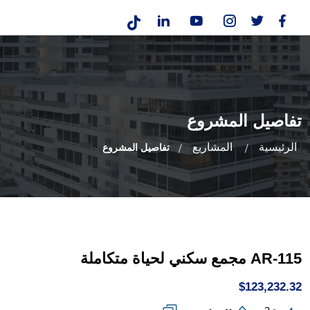
تفاصيل المشروع
الرئيسية
المشاريع
تفاصيل المشروع
AR-115 مجمع سكني لحياة متكاملة
$123,232.32