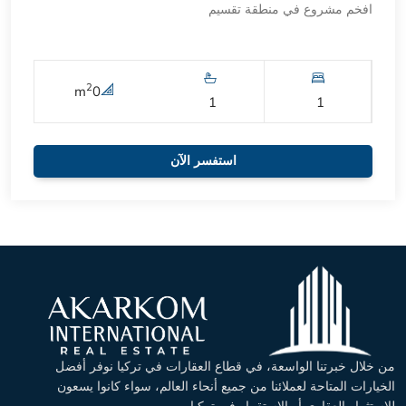
افخم مشروع في منطقة تقسيم
2
m
0
1
1
استفسر الآن
من خلال خبرتنا الواسعة، في قطاع العقارات في تركيا نوفر أفضل
الخيارات المتاحة لعملائنا من جميع أنحاء العالم، سواء كانوا يسعون