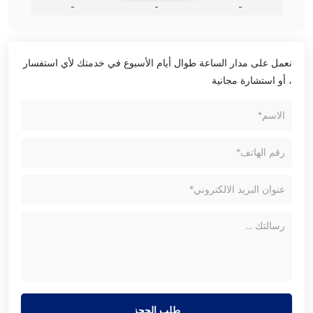
-
-
-
نعمل على مدار الساعة طوال أيام الأسبوع في خدمتك لأي استفسار
، أو استشارة مجانية
طلب الحجز