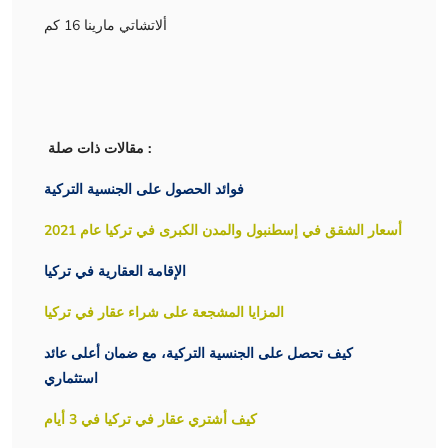
ألاتشاتي مارينا 16 كم
مقالات ذات صلة :
فوائد الحصول على الجنسية التركية
أسعار الشقق في إسطنبول والمدن الكبرى في تركيا عام 2021
الإقامة العقارية في تركيا
المزايا المشجعة على شراء عقار في تركيا
كيف تحصل على الجنسية التركية، مع ضمان أعلى عائد
استثماري
كيف أشتري عقار في تركيا في 3 أيام