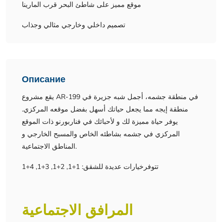
موقع مميز على شاطئ البحر قرب المارينا
تصميم داخلي وخارجي مثالي وجذاب
Описание
يقع مشروع AR-199 في منطقة جشمه، أجمل شبه جزيرة في
منطقة إيجه مما يجعل حياتك أسهل بفضل موقعه المركزي.
يوفر حياة مميزة لك و لأحبائك في فناربورنو ذات الموقع
المركزي في جشمه بشاطئه الخاص والمسبح الخارجي و
المناطق الاجتماعية.
تتوفرخيارات عديدة للشقق: 1+1, 2+1, 3+1, 4+1
المرافق الاجتماعية