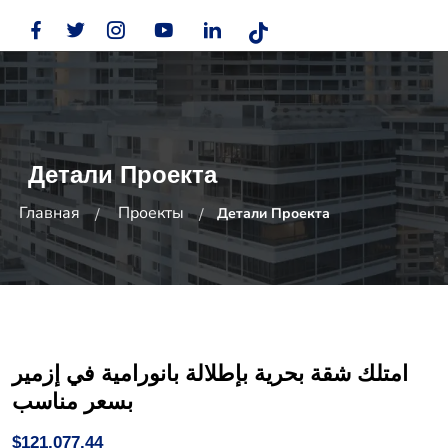
Детали Проекта
Главная
Проекты
Детали Проекта
امتلك شقة بحرية بإطلالة بانورامية في إزمير
بسعر مناسب
$121,077.44