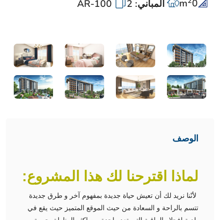
2
m
0
المباني: 2
AR-100
الوصف
لماذا اقترحنا لك هذا المشروع:
لأنّنا نريد لك أن تعيش حياة جديدة بمفهوم آخر و طرق جديدة
تتسم بالراحة و السعادة من حيث الموقع المتميز حيث يقع في