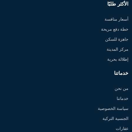
الأكثر طلبًا
أسعار منافسة
خطة دفع مريحة
جاهزة للسكن
مركز المدينة
إطلالة بحرية
خدماتنا
من نحن
خدماتنا
سياسة الخصوصية
الجنسية التركية
عقارات