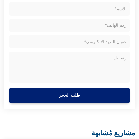
طلب الحجز
مشاريع مُشابهة