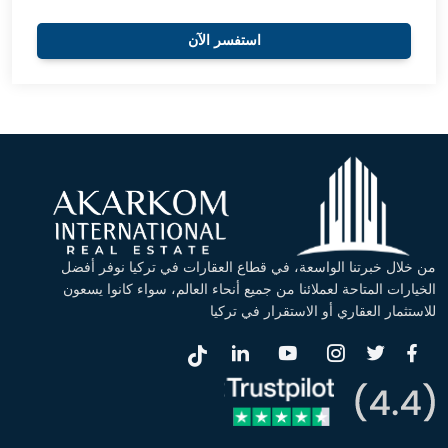
استفسر الآن
من خلال خبرتنا الواسعة، في قطاع العقارات في تركيا نوفر أفضل
الخيارات المتاحة لعملائنا من جميع أنحاء العالم، سواء كانوا يسعون
للاستثمار العقاري أو الاستقرار في تركيا