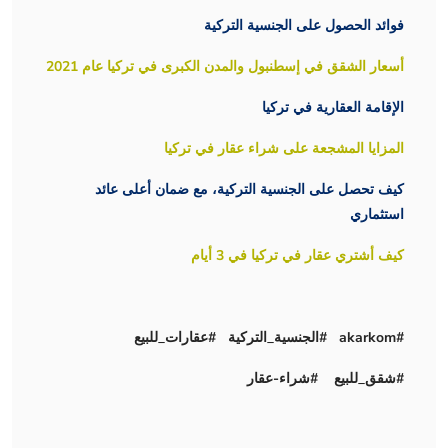
فوائد الحصول على الجنسية التركية
أسعار الشقق في إسطنبول والمدن الكبرى في تركيا عام 2021
الإقامة العقارية في تركيا
المزايا المشجعة على شراء عقار في تركيا
كيف تحصل على الجنسية التركية، مع ضمان أعلى عائد
استثماري
كيف أشتري عقار في تركيا في 3 أيام
#akarkom #الجنسية_التركية #عقارات_للبيع
#شقق_للبيع #شراء-عقار