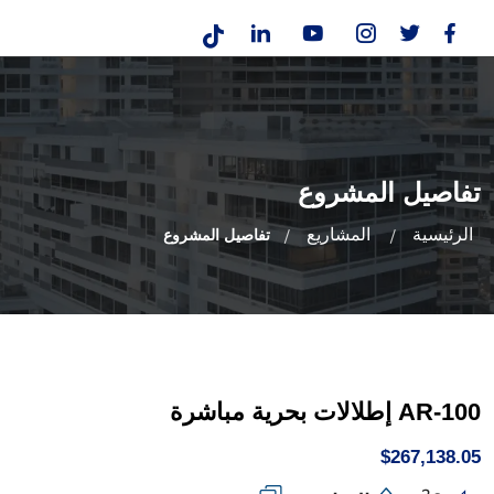
تفاصيل المشروع
الرئيسية
المشاريع
تفاصيل المشروع
AR-100 إطلالات بحرية مباشرة
$267,138.05