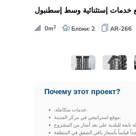
خدمات إستثنائية وسط إسطنبول
2
0
m
Блоки: 2
AR-266
Почему этот проект?
.خدمات متكاملة.
موقع استراتيجي في مركز المدينة.