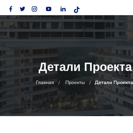
Детали Проекта
Главная
Проекты
Детали Проекта