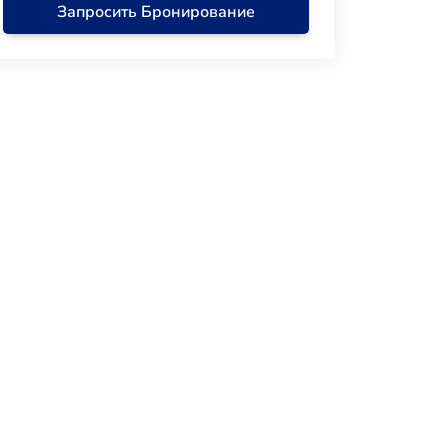
Запросить Бронирование