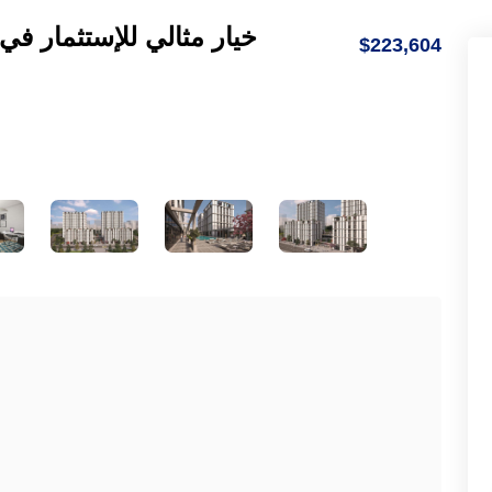
خيار مثالي للإستثمار في 
$223,604