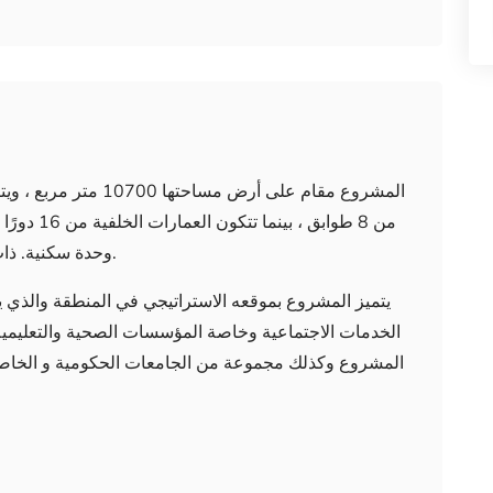
وحدة سكنية. ذات الأنماط (1+ 1 و 1 + 2) تشمل أيضًا 22 متجرًا.
يتميز المشروع بموقعه الاستراتيجي في المنطقة والذي ي
الخدمات الاجتماعية وخاصة المؤسسات الصحية والتعليمي
المشروع وكذلك مجموعة من الجامعات الحكومية و الخاصة