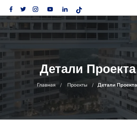
Детали Проекта
Главная
Проекты
Детали Проекта