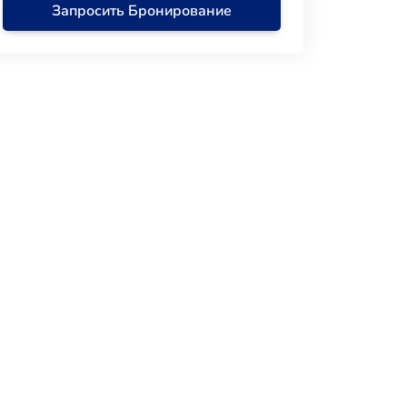
Запросить Бронирование