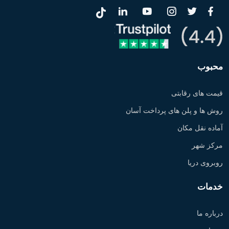
محبوب
قیمت های رقابتی
روش ها و پلن های پرداخت آسان
آماده نقل مکان
مرکز شهر
روبروی دریا
خدمات
درباره ما