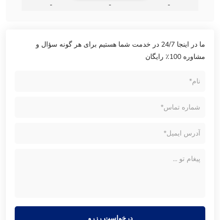
-
-
-
ما در اینجا 24/7 در خدمت شما هستیم برای هر گونه سؤال و
مشاوره 100٪ رایگان
درخواست رزرو