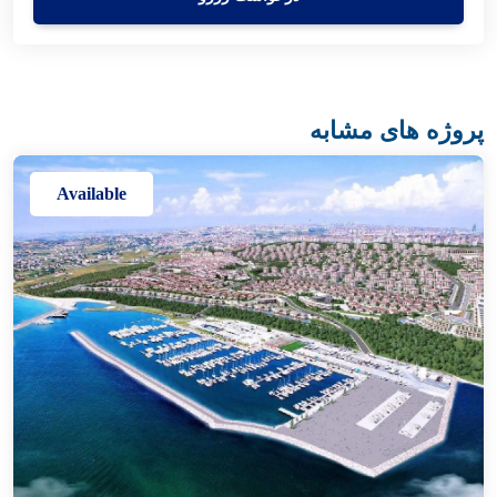
پروژه های مشابه
Available