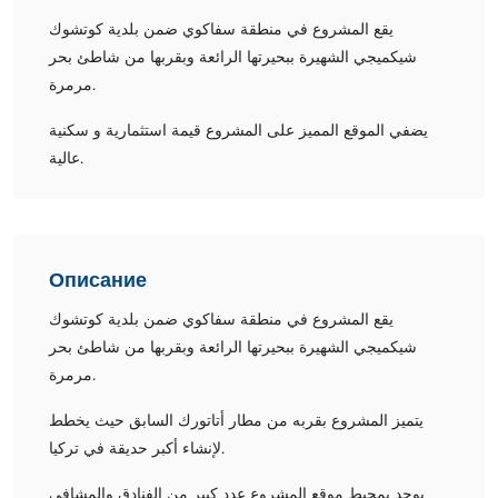
يقع المشروع في منطقة سفاكوي ضمن بلدية كوتشوك
شيكميجي الشهيرة ببحيرتها الرائعة وبقربها من شاطئ بحر
مرمرة.
يضفي الموقع المميز على المشروع قيمة استثمارية و سكنية
عالية.
Описание
يقع المشروع في منطقة سفاكوي ضمن بلدية كوتشوك
شيكميجي الشهيرة ببحيرتها الرائعة وبقربها من شاطئ بحر
مرمرة.
يتميز المشروع بقربه من مطار أتاتورك السابق حيث يخطط
لإنشاء أكبر حديقة في تركيا.
يوجد بمحيط موقع المشروع عدد كبير من الفنادق والمشافي