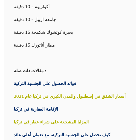
أكواريوم - 10 دقيقة
جامعة ارييل - 10 دقيقة
بحيرة كوتشوك شكمجة 15 دقيقة
مطار أتاتورك 15 دقيقة
مقالات ذات صلة :
فوائد الحصول على الجنسية التركية
أسعار الشقق في إسطنبول والمدن الكبرى في تركيا عام 2021
الإقامة العقارية في تركيا
المزايا المشجعة على شراء عقار في تركيا
كيف تحصل على الجنسية التركية، مع ضمان أعلى عائد