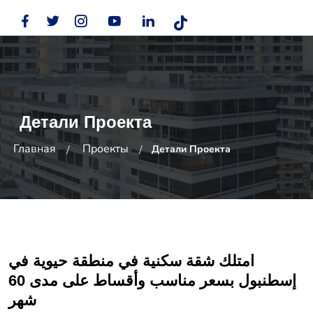
Детали Проекта
Главная
Проекты
Детали Проекта
امتلك شقة سكنية في منطقة حيوية في
إسطنبول بسعر مناسب وأقساط على مدى 60
شهر