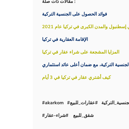
مقالات ذات صلة :
فوائد الحصول على الجنسية التركية
سطنبول والمدن الكبرى في تركيا عام 2021
الإقامة العقارية في تركيا
المزايا المشجعة على شراء عقار في تركيا
نسية التركية، مع ضمان أعلى عائد استثماري
كيف أشتري عقار في تركيا في 3 أيام
#شقق_للبيع #شراء-عقار