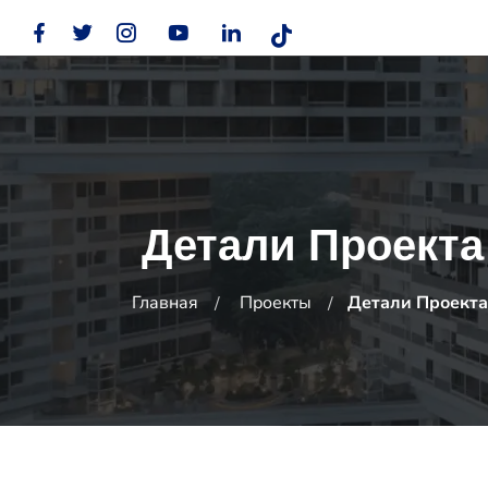
Детали Проекта
Главная
Проекты
Детали Проекта