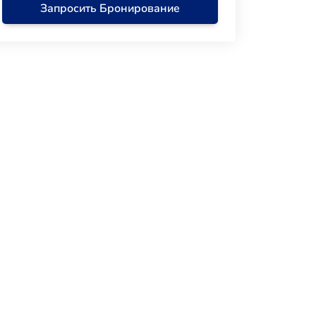
Запросить Бронирование