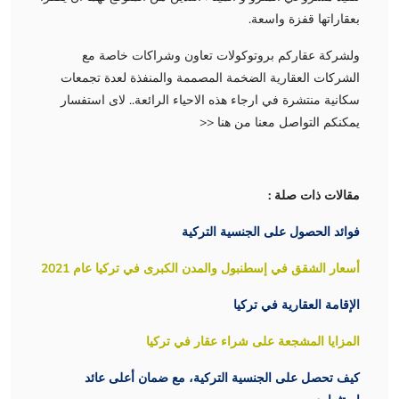
بعقاراتها قفزة واسعة.
ولشركة عقاركم بروتوكولات تعاون وشراكات خاصة مع
الشركات العقارية الضخمة المصممة والمنفذة لعدة تجمعات
سكانية منتشرة في ارجاء هذه الاحياء الرائعة.. لاى استفسار
يمكنكم التواصل معنا من هنا <<
مقالات ذات صلة :
فوائد الحصول على الجنسية التركية
أسعار الشقق في إسطنبول والمدن الكبرى في تركيا عام 2021
الإقامة العقارية في تركيا
المزايا المشجعة على شراء عقار في تركيا
كيف تحصل على الجنسية التركية، مع ضمان أعلى عائد