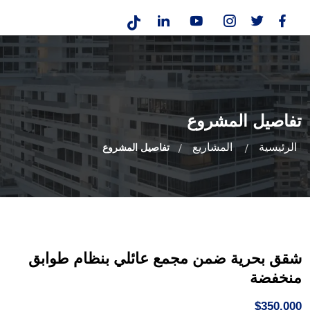
تفاصيل المشروع
الرئيسية
المشاريع
تفاصيل المشروع
شقق بحرية ضمن مجمع عائلي بنظام طوابق
منخفضة
$350,000