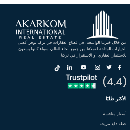
من خلال خبرتنا الواسعة، في قطاع العقارات في تركيا نوفر أفضل
الخيارات المتاحة لعملائنا من جميع أنحاء العالم، سواء كانوا يسعون
للاستثمار العقاري أو الاستقرار في تركيا
الأكثر طلبًا
أسعار منافسة
خطة دفع مريحة