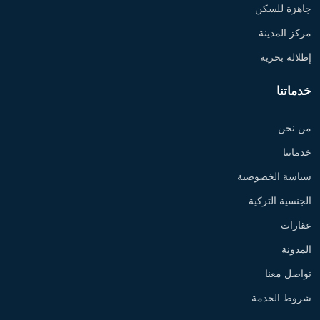
جاهزة للسكن
مركز المدينة
إطلالة بحرية
خدماتنا
من نحن
خدماتنا
سياسة الخصوصية
الجنسية التركية
عقارات
المدونة
تواصل معنا
شروط الخدمة