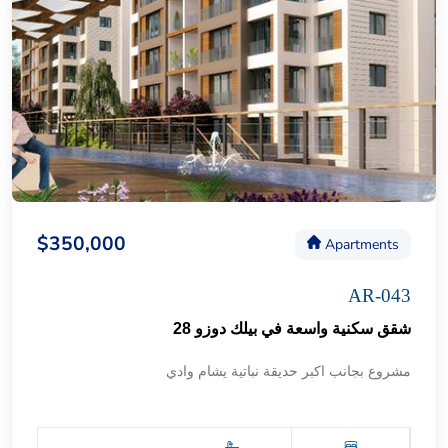
$350,000
Apartments
AR-043
شقق سكنية واسعة في بيلك دوزو 28
مشروع بجانب اكبر حديقة نباتية يشام وادي