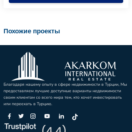
Похожие проекты
Благодаря нашему опыту в сфере недвижимости в Турции, Мы
предоставляем лучшие доступные варианты недвижимости
своим клиентам со всего мира тем, кто хочет инвестировать
или переехать в Турцию.