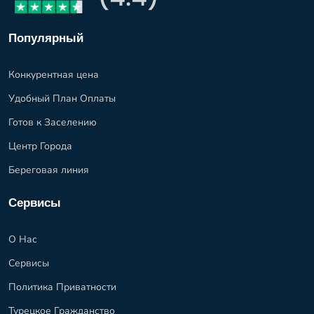
Популярный
Конкурентная цена
Удобный План Оплаты
Готов к Заселению
Центр Города
Береговая линия
Сервисы
О Нас
Сервисы
Политика Приватности
Турецкое Гражданство