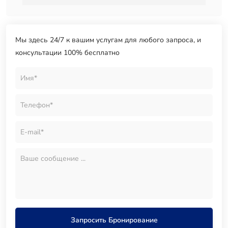
Мы здесь 24/7 к вашим услугам для любого запроса, и
консультации 100% бесплатно
Запросить Бронирование