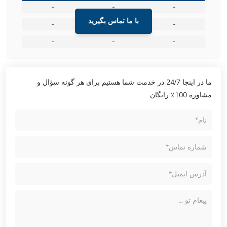
-
-
-
با ما تماس بگیرید
-
-
-
-
-
-
ما در اینجا 24/7 در خدمت شما هستیم برای هر گونه سؤال و
مشاوره 100٪ رایگان