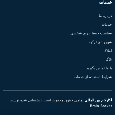
خدمات
درباره ما
خدمات
سیاست حفظ حریم شخصی
شهروندی ترکیه
املاک
بلاگ
با ما تماس بگیرید
شرایط استفاده از خدمات
آکارکام بین المللی
تمامی حقوق محفوظ است |
پشتیبانی شده توسط
Brain-Socket