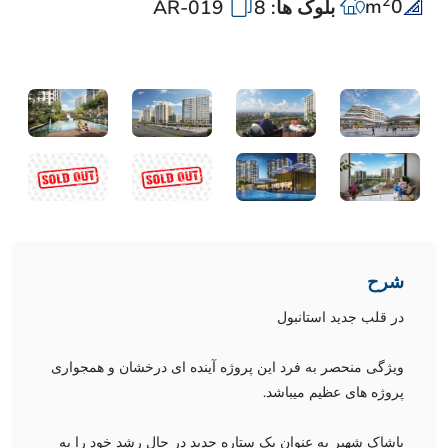
2
m
0
بلوک ها: 8
AR-019
شرح
در قلب جدید استانبول
ویژگی منحصر به فرد این پروژه آینده ای درخشان و همجواری
پروژه های عظیم میباشد.
باشاک شهیر به عنوان یک ستاره جدید در حال رشد خود را به