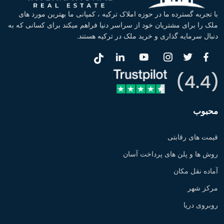
با تجربه گسترده ما در حوزه املاک ترکیه ، کمپانی ما بهترین مورد های
ملک را برای مشتریان خود از سراسر دنیا فراهم میکند برای کسانی که به
دنبال سرمایه گذاری و خرید ملک در ترکیه هستند.
محبوب
قیمت های رقابتی
روش ها و پلن های پرداخت آسان
آماده نقل مکان
مرکز شهر
روبروی دریا