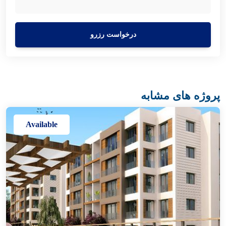
درخواست رزرو
پروژه های مشابه
Available