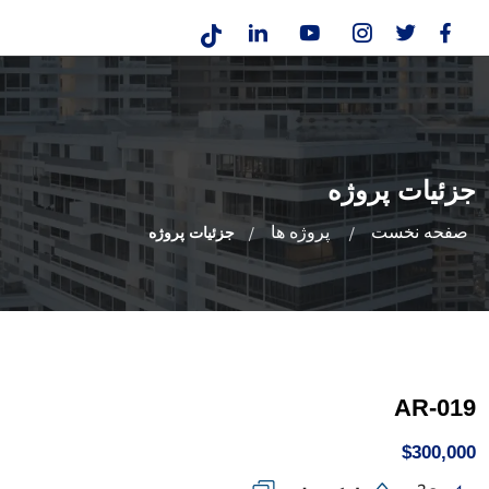
جزئیات پروژه
صفحه نخست
پروژه ها
جزئیات پروژه
AR-019
$300,000