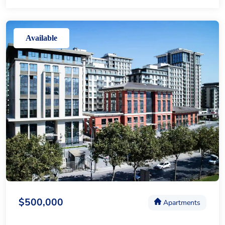
Available
$500,000
Apartments