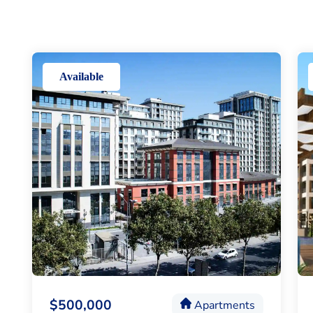
Available
$500,000
Apartments