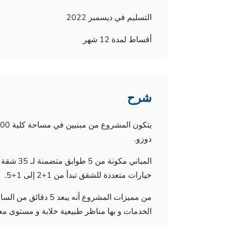
التسليم في ديسمبر 2022
أقساط لمدة 12 شهر
شرح
دوزو.
المباني م
خيارات متعددة للشقق تبدأ من 1+2 إلى 1+5.
الخدمات و بها مناظر طبيعية خلابة و مستوى م