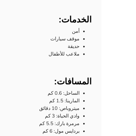
الخدمات:
أمن
موقف سيارات
حديقة
ملاعب للأطفال
المسافات:
الساحل: 0.6 كم
المارينا: 1.5 كم
ميتروباص: 10 دقائق
وادي الحياة: 3 كم
مرمرة بارك: 5.5 كم
بردايس مول: 6 كم