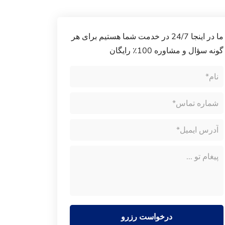
ما در اینجا 24/7 در خدمت شما هستیم برای هر
گونه سؤال و مشاوره 100٪ رایگان
درخواست رزرو