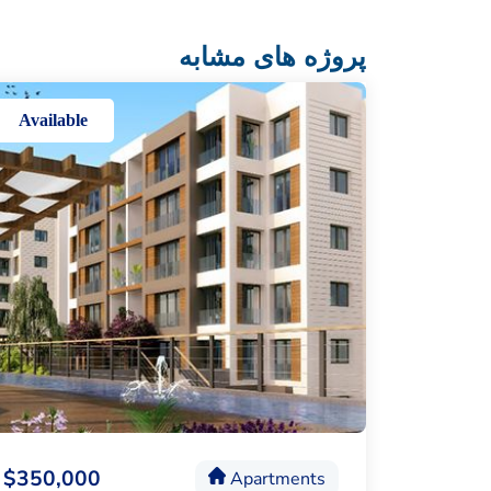
پروژه های مشابه
Available
$350,000
Apartments