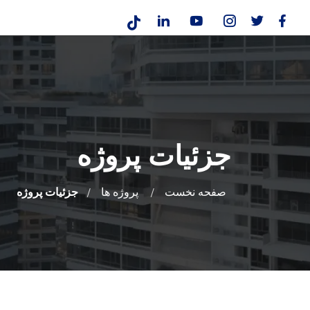
جزئیات پروژه
صفحه نخست
پروژه ها
جزئیات پروژه