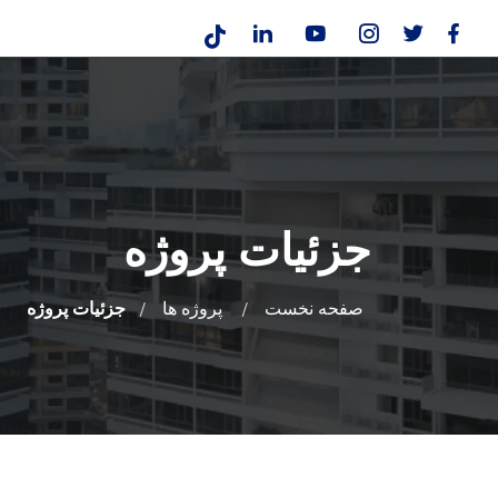
جزئیات پروژه
صفحه نخست
پروژه ها
جزئیات پروژه