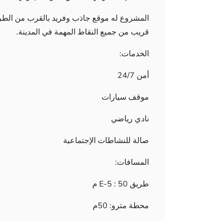
قريب من جميع النقاط المهمة في المدينة.
الخدمات:
أمن 24/7
موقف سيارات
نادي رياضي
صالة للنشاطات الإجتماعية
المسافات:
طريق E-5 : 50 م
محطة مترو: 50م