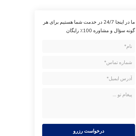
ما در اینجا 24/7 در خدمت شما هستیم برای هر
گونه سؤال و مشاوره 100٪ رایگان
درخواست رزرو