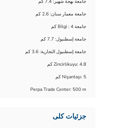
جامعة بهجة شهير: 7.4 كم
جامعة معمار سنان: 2.6 كم
جامعة Bilgi : 4 كم
جامعة إسطنبول: 7.7 كم
جامعة إسطنبول التجارية: 3.6 كم
Zincirlikuyu: 4.8 كم
Nişantaşı: 5 كم
Perpa Trade Center: 500 m
جزئیات کلی