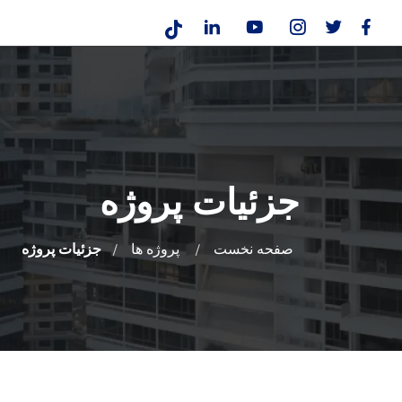
جزئیات پروژه
صفحه نخست
پروژه ها
جزئیات پروژه