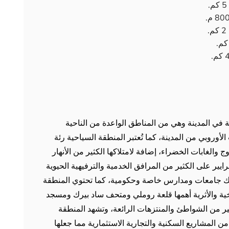
 في المدينة وهي من المناطق الواعدة من الناحية
لأوروبي من المدينة، كما تُعتبر المنطقة السياحية رئة
 والغابات الخضراء، إضافة لامتلاكها الكثير من الأنهار
رايير على الكثير من المرافق الخدمية والترفيهية الحيوية
ك جامعات ومدارس خاصة وحكومية، كما تحتوي المنطقة
يخية والأثرية أهمها قلعة روملي ومتحف ساد بيرك ومسجد
ير من الشواطئ والمنتزهات الرائعة، وتشهد المنطقة
ن المشاريع السكنية والتجارية الاستثمارية مما جعلها