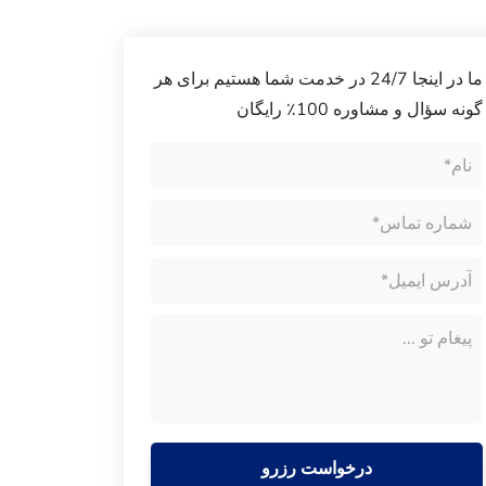
ما در اینجا 24/7 در خدمت شما هستیم برای هر
گونه سؤال و مشاوره 100٪ رایگان
درخواست رزرو