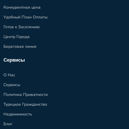
Конкурентная цена
Удобный План Оплаты
Готов к Заселению
Центр Города
Береговая линия
Сервисы
О Нас
Сервисы
Политика Приватности
Турецкое Гражданство
Недвижимость
Блог