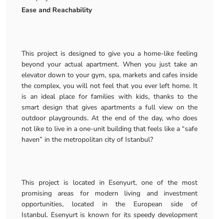
Ease and Reachability
This project is designed to give you a home-like feeling
beyond your actual apartment. When you just take an
elevator down to your gym, spa, markets and cafes inside
the complex, you will not feel that you ever left home. It
is an ideal place for families with kids, thanks to the
smart design that gives apartments a full view on the
outdoor playgrounds. At the end of the day, who does
not like to live in a one-unit building that feels like a “safe
haven” in the metropolitan city of Istanbul?
This project is located in Esenyurt, one of the most
promising areas for modern living and investment
opportunities, located in the European side of
Istanbul. Esenyurt is known for its speedy development