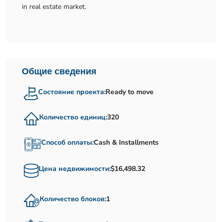
in real estate market.
Общие сведения
Состояние проекта:
Ready to move
Количество единиц:
320
Способ оплаты:
Cash & Installments
Цена недвижимости:
$16,498.32
Количество блоков:
1