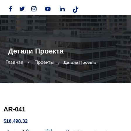
Детали Проекта
Главная
Проекты
Детали Проекта
AR-041
$16,498.32