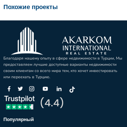
Похожие проекты
Благодаря нашему опыту в сфере недвижимости в Турции, Мы
предоставляем лучшие доступные варианты недвижимости
своим клиентам со всего мира тем, кто хочет инвестировать
или переехать в Турцию.
Популярный