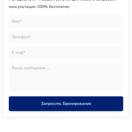
консультации 100% бесплатно
Запросить Бронирование