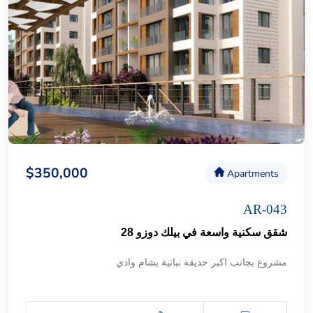
$350,000
Apartments
AR-043
شقق سكنية واسعة في بيلك دوزو 28
مشروع بجانب اكبر حديقة نباتية يشام وادي