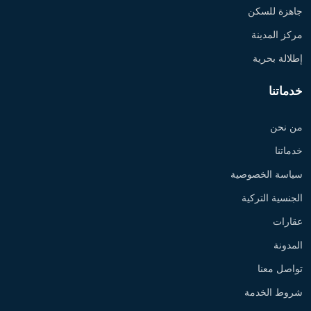
جاهزة للسكن
مركز المدينة
إطلالة بحرية
خدماتنا
من نحن
خدماتنا
سياسة الخصوصية
الجنسية التركية
عقارات
المدونة
تواصل معنا
شروط الخدمة