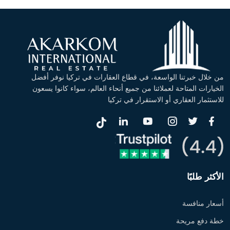
من خلال خبرتنا الواسعة، في قطاع العقارات في تركيا نوفر أفضل
الخيارات المتاحة لعملائنا من جميع أنحاء العالم، سواء كانوا يسعون
للاستثمار العقاري أو الاستقرار في تركيا
الأكثر طلبًا
أسعار منافسة
خطة دفع مريحة