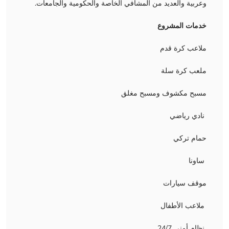
وعربية والعديد من المشافي الخاصة والحكومية والجامعات.
خدمات المشروع
ملاعب كرة قدم
ملعب كرة سلة
مسبح مكشوف ومسبح مغلق
نادي رياضي
حمام تركي
ساونا
موقف سيارات
ملاعب الأطفال
نظام أمني 24/7