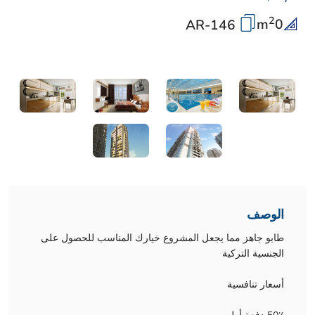
2
m
0
AR-146
الوصف
طابو جاهز مما يجعل المشروع خيارك المناسب للحصول على
الجنسية التركية
أسعار تنافسية