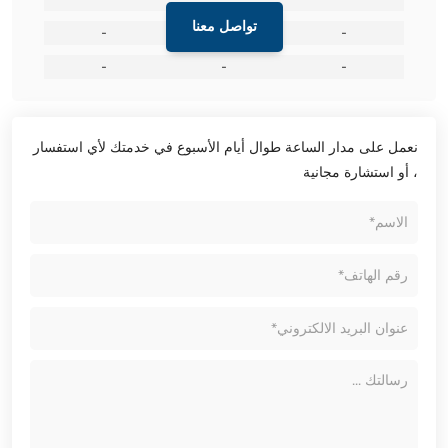
تواصل معنا
-
-
-
-
-
-
نعمل على مدار الساعة طوال أيام الأسبوع في خدمتك لأي استفسار
، أو استشارة مجانية