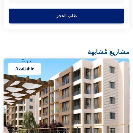
طلب الحجز
مشاريع مُشابهة
Available