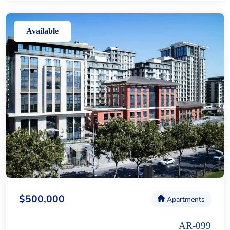
Available
$500,000
Apartments
AR-099