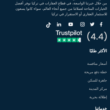
من خلال خبرتنا الواسعة، في قطاع العقارات في تركيا نوفر أفضل
الخيارات المتاحة لعملائنا من جميع أنحاء العالم، سواء كانوا يسعون
للاستثمار العقاري أو الاستقرار في تركيا
الأكثر طلبًا
أسعار منافسة
خطة دفع مريحة
جاهزة للسكن
مركز المدينة
إطلالة بحرية
خدماتنا