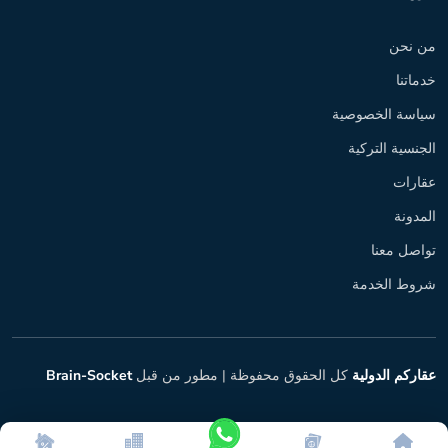
من نحن
خدماتنا
سياسة الخصوصية
الجنسية التركية
عقارات
المدونة
تواصل معنا
شروط الخدمة
عقاركم الدولية
كل الحقوق محفوظة |
مطور من قبل
Brain-Socket