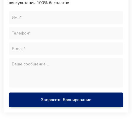
консультации 100% бесплатно
Запросить Бронирование