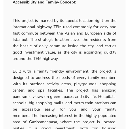
Accessibility and Family-Concept:
This project is marked by its special location right on the
international highway TEM used commonly for easy and
fast commute between the Asian and European side of
Istanbul. The strategic location saves the residents from
the hassle of daily commute inside the city, and carries
good investment value, as the city is expanding quickly
around the TEM highway.
Built with a family friendly environment, the project is
designed to address the needs of every family member,
with its outdoor activity areas, playgrounds, shopping
center, and spa facilities. The project has amazing
panoramic views on green spaces and city life. Hospitals,
schools, big shopping malls, and metro train stations can
be accessible easily for you and your family
members. The increasing interest in the highly populated
area of Gaziosmanpaşa, where the project is located,
makes it a good investment, both for housing