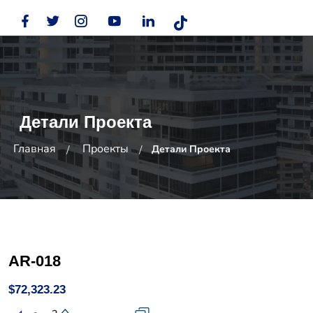
Детали Проекта
Главная
Проекты
Детали Проекта
AR-018
$72,323.23