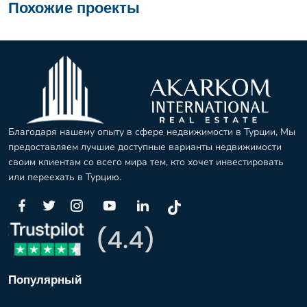
Похожие проекты
Благодаря нашему опыту в сфере недвижимости в Турции, Мы
предоставляем лучшие доступные варианты недвижимости
своим клиентам со всего мира тем, кто хочет инвестировать
или переехать в Турцию.
Популярный