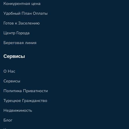
Конкурентная цена
Удобный План Оплаты
Готов к Заселению
Центр Города
Береговая линия
Сервисы
О Нас
Сервисы
Политика Приватности
Турецкое Гражданство
Недвижимость
Блог