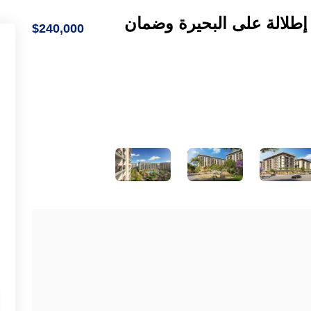
إطلالة على البحيرة وضمان
$240,000