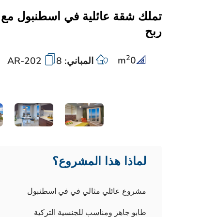
تملك شقة عائلية في اسطنبول مع 
ربح
2
m
0
المباني: 8
AR-202
لماذا هذا المشروع؟
مشروع عائلي مثالي في في اسطنبول
طابو جاهز ومناسب للجنسية التركية