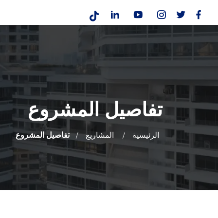
تفاصيل المشروع
الرئيسية
المشاريع
تفاصيل المشروع