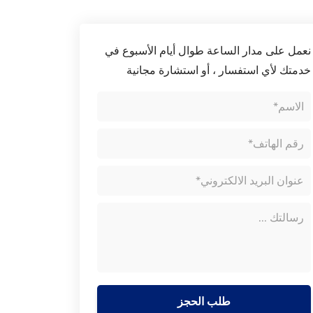
نعمل على مدار الساعة طوال أيام الأسبوع في
خدمتك لأي استفسار ، أو استشارة مجانية
طلب الحجز