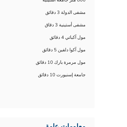
800 متر جامعة أستينية
مشفى الدولة 3 دقائق
مشفى أستينية 3 دقاق
مول آكباتي 4 دقائق
مول آكوا دلفين 5 دقائق
مول مرمرة بارك 10 دقائق
جامعة إسنيورت 10 دقائق
معلومات عامة