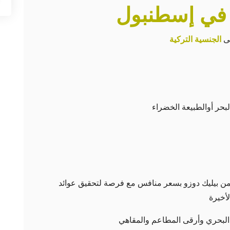
 في إسطنبول
لى
الجنسية التركية
بحر أوالطبيعة الخضراء
من بيليك دوزو بسعر منافس مع فرصة لتحقيق عوائد
أخيرة
 البحري وأرقى المطاعم والمقاهي