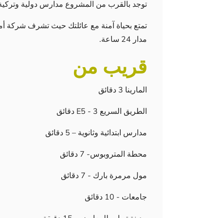
توجد بالقرب من المشروع مدارس دولية وتركي
تمتع بحياة آمنة مع عائلتك حيث تشرف شركة أ
مدار 24 ساعة.
قريب من
المارينا 3 دقائق
الطريق السريع E5 - 3 دقائق
مدارس ابتدائية وثانوية – 5 دقائق
محطة المتروبوس- 7 دقائق
مول مرمرة بارك - 7 دقائق
جامعات - 10 دقائق