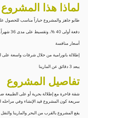
لماذا هذا المشروع
طابو جاهز والمشروع خياراً مناسب للحصول ع
دفعة أولى 40 %، وتقسيط على مدى 36 شهراً.
أسعار منافسة
إطلالة بانورامية من خلال شرفات واسعة على ال
يبعد 3 دقائق عن المارينا
تفاصيل المشروع
شقة فاخرة مع إطلالة بحرية أو على الطبيعة ض
سريعة كون المشروع قيد الإنشاء وفي مراحله ال
يقع المشروع بالقرب من البحر والمارينا والنقل