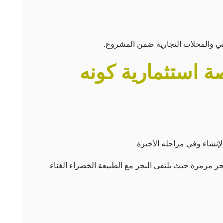
ي والمحلات التجارية ضمن المشروع.
ة استثمارية كونه
إنشاء وفي مراحله الأخيرة
حر مرمرة حيث يلتقي البحر مع الطبيعة الخضراء الغناء