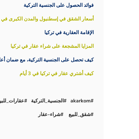
فوائد الحصول على الجنسية التركية
أسعار الشقق في إسطنبول والمدن الكبرى في تركيا
الإقامة العقارية في تركيا
المزايا المشجعة على شراء عقار في تركيا
كيف تحصل على الجنسية التركية، مع ضمان أعل
كيف أشتري عقار في تركيا في 3 أيام
#akarkom #الجنسية_التركية #عقارات_للبيع
#شقق_للبيع #شراء-عقار