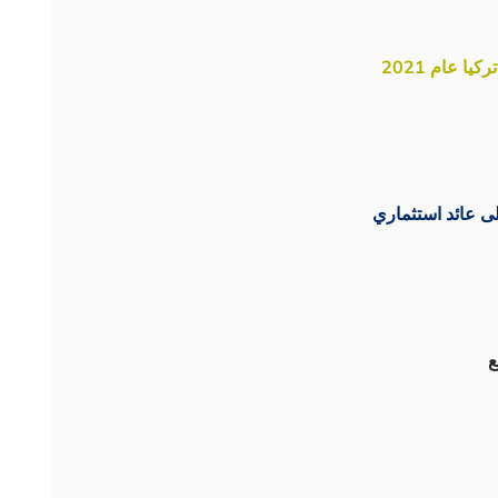
 عام 2021
ى عائد استثماري