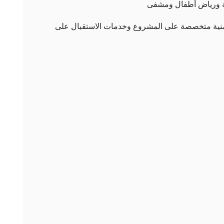
ة ورياض أطفال ومشفى
منية متخصصة على المشروع وخدمات الاستقبال على