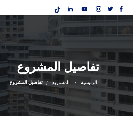
تفاصيل المشروع
الرئيسية
المشاريع
تفاصيل المشروع