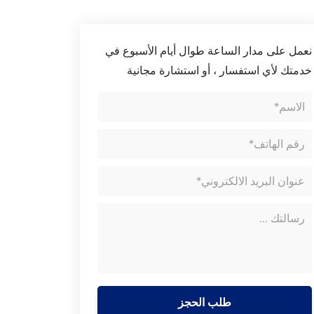
نعمل على مدار الساعة طوال أيام الأسبوع في
خدمتك لأي استفسار ، أو استشارة مجانية
طلب الحجز