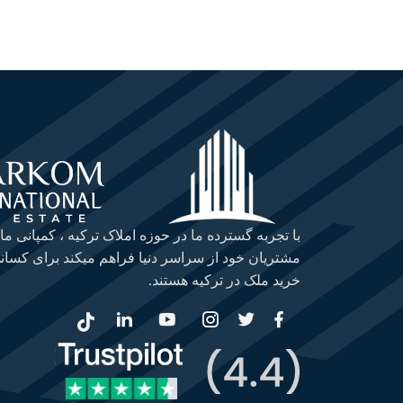
با تجربه گسترده ما در حوزه املاک ترکیه ، کمپانی ما
مشتریان خود از سراسر دنیا فراهم میکند برای کسانی
خرید ملک در ترکیه هستند.