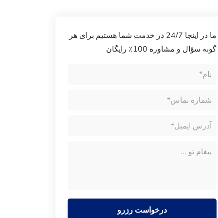
ما در اینجا 24/7 در خدمت شما هستیم برای هر
گونه سؤال و مشاوره 100٪ رایگان
درخواست رزرو