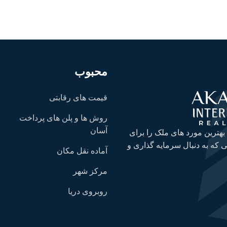
محبوب
قیمت های رقابتی
روش ها و پلن های پرداخت
آسان
 بهترین مورد های ملک را برای
 که به دنبال سرمایه گذاری و
آماده نقل مکان
مرکز شهر
روبروی دریا