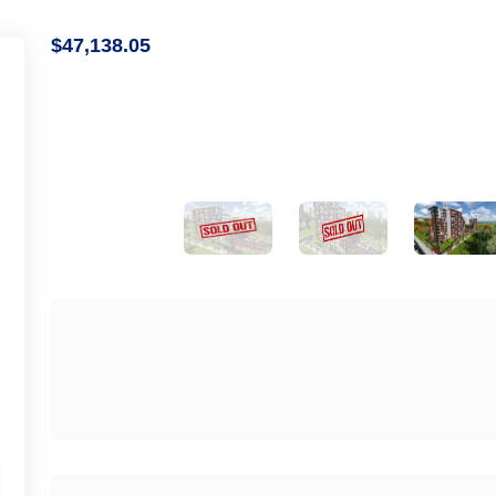
$47,138.05