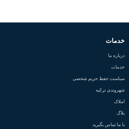
خدمات
درباره ما
خدمات
سیاست حفظ حریم شخصی
شهروندی ترکیه
املاک
بلاگ
با ما تماس بگیرید