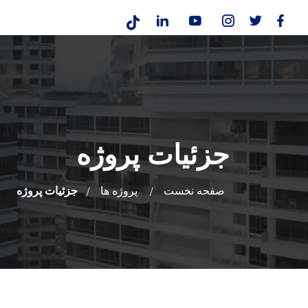
جزئیات پروژه
صفحه نخست
پروژه ها
جزئیات پروژه