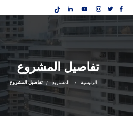
تفاصيل المشروع
الرئيسية
المشاريع
تفاصيل المشروع