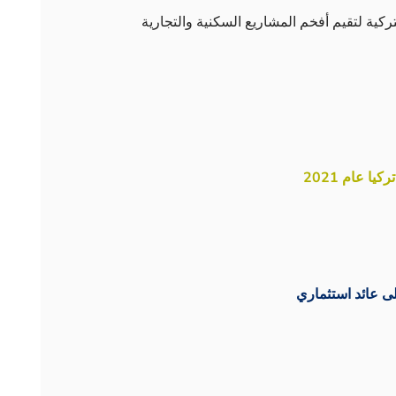
كية لتقيم أفخم المشاريع السكنية والتجارية
 عام 2021
ى عائد استثماري