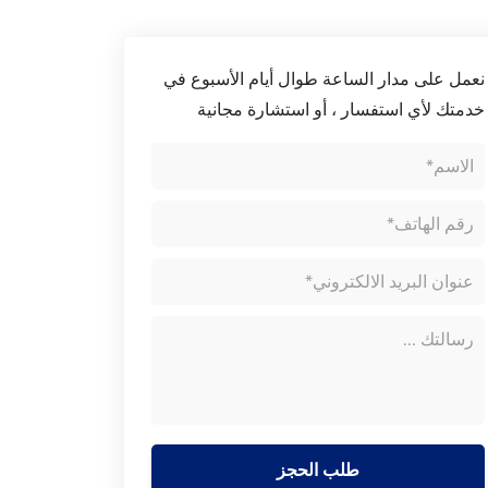
نعمل على مدار الساعة طوال أيام الأسبوع في
خدمتك لأي استفسار ، أو استشارة مجانية
طلب الحجز