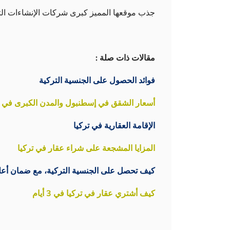
جذب موقعها المميز كبرى شركات الإنشاءات التر
مقالات ذات صلة :
فوائد الحصول على الجنسية التركية
أسعار الشقق في إسطنبول والمدن الكبرى في تركيا
الإقامة العقارية في تركيا
المزايا المشجعة على شراء عقار في تركيا
كيف تحصل على الجنسية التركية، مع ضمان أعل
كيف أشتري عقار في تركيا في 3 أيام