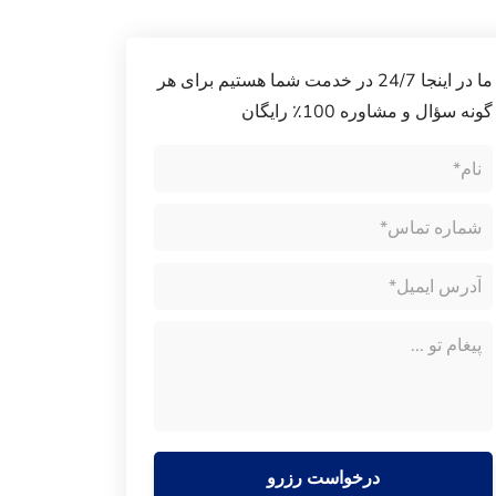
ما در اینجا 24/7 در خدمت شما هستیم برای هر
گونه سؤال و مشاوره 100٪ رایگان
درخواست رزرو