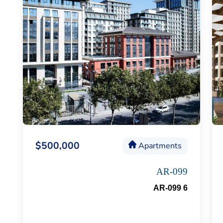
$500,000
Apartments
AR-099
AR-099 6