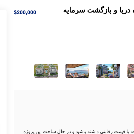
 دریا و بازگشت سرمایه
$200,000
ه با قیمت رقابتی داشته باشید و در حال ساخت این پروژه