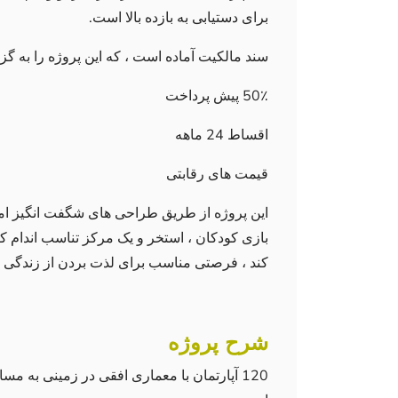
برای دستیابی به بازده بالا است.
سند مالکیت آماده است ، که این پروژه را به گزی
50٪ پیش پرداخت
اقساط 24 ماهه
قیمت های رقابتی
این پروژه از طریق طراحی های شگفت انگیز ام
بازی کودکان ، استخر و یک مرکز تناسب اندام 
کند ، فرصتی مناسب برای لذت بردن از زندگی 
شرح پروژه