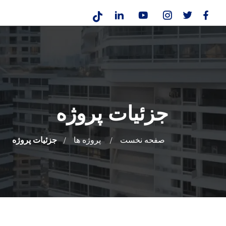
جزئیات پروژه
صفحه نخست
پروژه ها
جزئیات پروژه