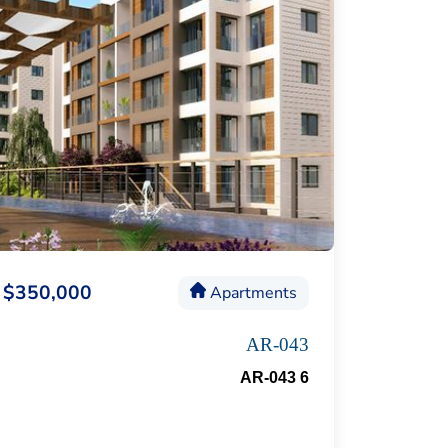
$350,000
Apartments
AR-043
AR-043 6