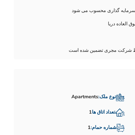
 سرمایه گذاری محسوب می شود
ق العاده دریا
وسط شرکت مجری تضمین شده است
نوع ملک:
Apartments
تعداد اتاق ها
1
شماره حمام:
1