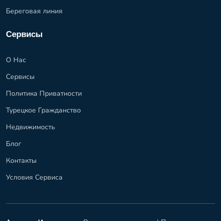
Береговая линия
Сервисы
О Нас
Сервисы
Политика Приватности
Турецкое Гражданство
Недвижимость
Блог
Контакты
Условия Сервиса