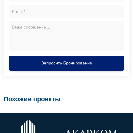
Запросить Бронирование
Похожие проекты