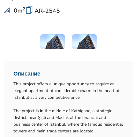
2
0
m
AR-2545
Описание
This project offers a unique opportunity to acquire an
elegant apartment of considerable charm in the heart of
Istanbul at a very competitive price.
The project is in the middle of Kathigane, a strategic
district, near Şişli and Maslak at the financial and
business center of Istanbul, where the famous residential
towers and main trade centers are located.