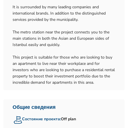
It is surrounded by many leading companies and
international brands. In addition to the distinguished
services provided by the municipality.
The metro station near the project connects you to the
main stations in both the Asian and European sides of
Istanbul easily and quickly.
This project is suitable for those who are looking to buy
an apartment to live near their workplace and for
investors who are looking to purchase a residential rental
property to boost their investment portfolio due to the
incredible demand for apartments in this area.
Общие сведения
Состояние проекта:
Off plan