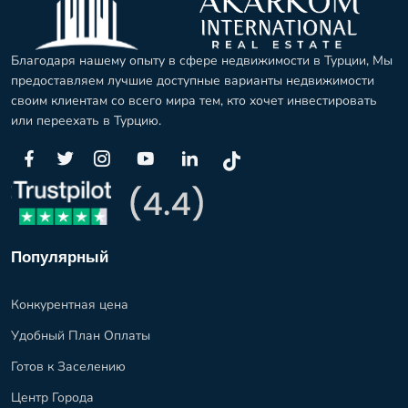
Благодаря нашему опыту в сфере недвижимости в Турции, Мы
предоставляем лучшие доступные варианты недвижимости
своим клиентам со всего мира тем, кто хочет инвестировать
или переехать в Турцию.
Популярный
Конкурентная цена
Удобный План Оплаты
Готов к Заселению
Центр Города