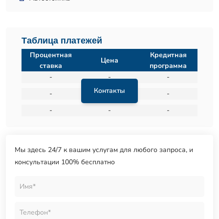
Таблица платежей
Процентная
Кредитная
Цена
ставка
программа
-
-
-
Контакты
-
-
-
-
-
-
Мы здесь 24/7 к вашим услугам для любого запроса, и
консультации 100% бесплатно