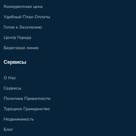
Конкурентная цена
Удобный План Оплаты
Готов к Заселению
Центр Города
Береговая линия
Сервисы
О Нас
Сервисы
Политика Приватности
Турецкое Гражданство
Недвижимость
Блог