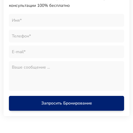
консультации 100% бесплатно
Запросить Бронирование