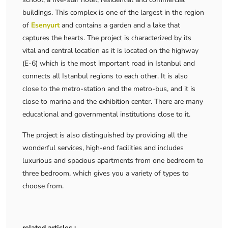
buildings. This complex is one of the largest in the region
of
Esenyurt
and contains a garden and a lake that
captures the hearts. The project is characterized by its
vital and central location as it is located on the highway
(E-6) which is the most important road in Istanbul and
connects all Istanbul regions to each other. It is also
close to the metro-station and the metro-bus, and it is
close to marina and the exhibition center. There are many
educational and governmental institutions close to it.
The project is also distinguished by providing all the
wonderful services, high-end facilities and includes
luxurious and spacious apartments from one bedroom to
three bedroom, which gives you a variety of types to
choose from.
related articles :