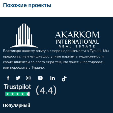
Похожие проекты
Благодаря нашему опыту в сфере недвижимости в Турции, Мы
предоставляем лучшие доступные варианты недвижимости
своим клиентам со всего мира тем, кто хочет инвестировать
или переехать в Турцию.
Популярный