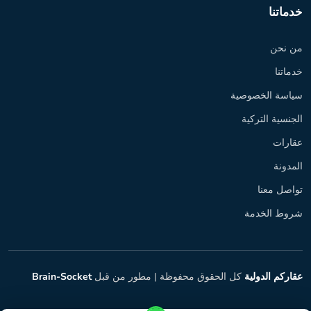
خدماتنا
من نحن
خدماتنا
سياسة الخصوصية
الجنسية التركية
عقارات
المدونة
تواصل معنا
شروط الخدمة
عقاركم الدولية
كل الحقوق محفوظة |
مطور من قبل
Brain-Socket