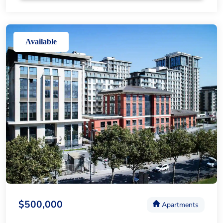
Available
$500,000
Apartments