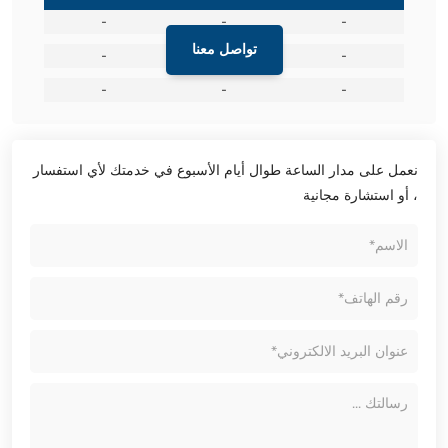
-
-
-
تواصل معنا
-
-
-
-
-
-
نعمل على مدار الساعة طوال أيام الأسبوع في خدمتك لأي استفسار
، أو استشارة مجانية