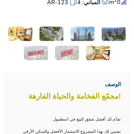
2
m
0
المباني: 4
AR-123
الوصف
!مجمّع الفخامة والحياة الفارهة
نقدّم لك أفضل شقق للبيع في اسطنبول
نضمن لك بهذا المشروع الاستثمار الأفضل والسكن الأرقى