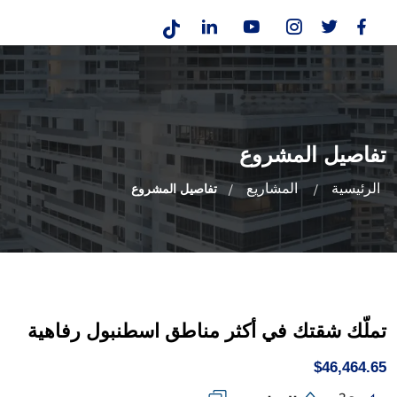
تفاصيل المشروع
الرئيسية
المشاريع
تفاصيل المشروع
تملّك شقتك في أكثر مناطق اسطنبول رفاهية
$46,464.65