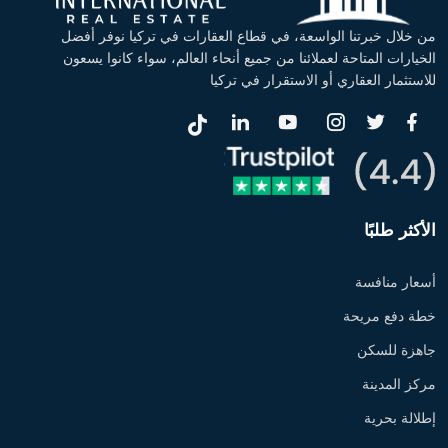
من خلال خبرتنا الواسعة، في قطاع العقارات في تركيا نوفر أفضل
الخيارات المتاحة لعملائنا من جميع أنحاء العالم، سواء كانوا يسعون
للاستثمار العقاري أو الاستقرار في تركيا
الأكثر طلبًا
أسعار منافسة
خطة دفع مريحة
جاهزة للسكن
مركز المدينة
إطلالة بحرية