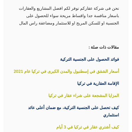
نحن فى شركة عقاركم نوفر لكم افضل المشاريع والعقارات
باسعار منافسة جدا واقساط مريحة سواء للحصول على
الجنسية او للسكن المريح او للاستثمار ومضاعفة راس المال
مقالات ذات صلة :
فوائد الحصول على الجنسية التركية
أسعار الشقق في إسطنبول والمدن الكبرى في تركيا عام 2021
الإقامة العقارية في تركيا
المزايا المشجعة على شراء عقار في تركيا
كيف تحصل على الجنسية التركية، مع ضمان أعلى عائد
استثماري
كيف أشتري عقار في تركيا في 3 أيام