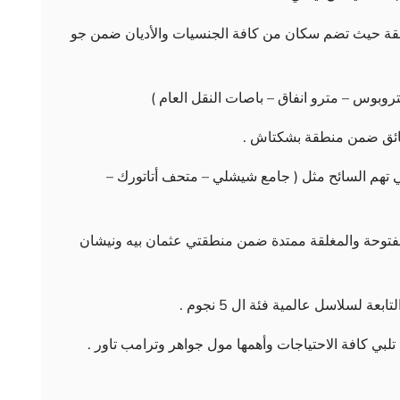
منطقة حيث تضم سكان من كافة الجنسيات والأديان ضمن جو
لتي تهم السائح مثل ( جامع شيشلي – متحف أتاتورك –
المفتوحة والمغلقة ممتدة ضمن منطقتي عثمان بيه ونيشان