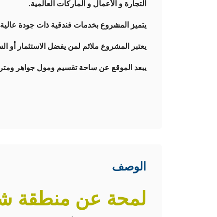
التجارة و الأعمال و الماركات العالمية.
يتميز المشروع بخدمات فندقية ذات جودة عالية
يعتبر المشروع ملائم لمن يفضل الاستثمار أو
يبعد الموقع عن ساحة تقسيم ومول جواهر ومترو
الوصف
لمحة عن منطقة ش