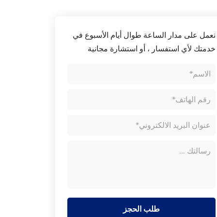
نعمل على مدار الساعة طوال أيام الأسبوع في
خدمتك لأي استفسار ، أو استشارة مجانية
طلب الحجز