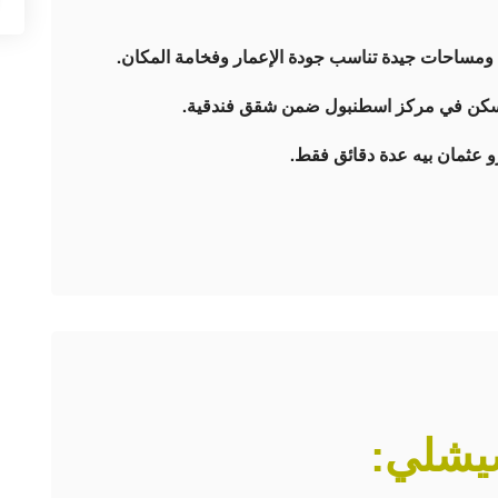
 ومساحات جيدة تناسب جودة الإعمار وفخامة المكان.
 السكن في مركز اسطنبول ضمن شقق فندقية.
 عثمان بيه عدة دقائق فقط.
يشلي: