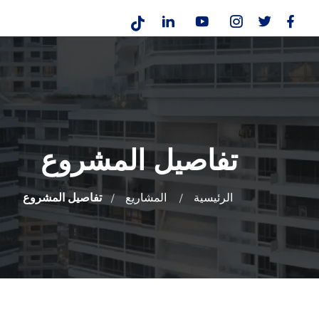
تفاصيل المشروع
الرئيسية
المشاريع
تفاصيل المشروع