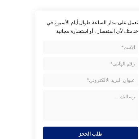
نعمل على مدار الساعة طوال أيام الأسبوع في
خدمتك لأي استفسار ، أو استشارة مجانية
طلب الحجز