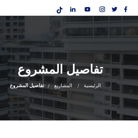
تفاصيل المشروع
الرئيسية
المشاريع
تفاصيل المشروع