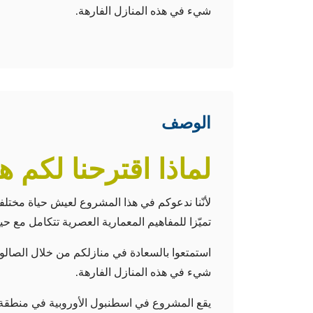
شيء في هذه المنازل الفارهة.
الوصف
لماذا اقترحنا لكم 
لأنّنا ندعوكم في هذا المشروع لعيش حياة مختلفة 
تميّزا للمفاهيم المعمارية العصرية تتكامل مع حي
استمتعوا بالسعادة في منازلكم من خلال الصالون
شيء في هذه المنازل الفارهة.
يقع المشروع في اسطنبول الأوروبية في منطقة