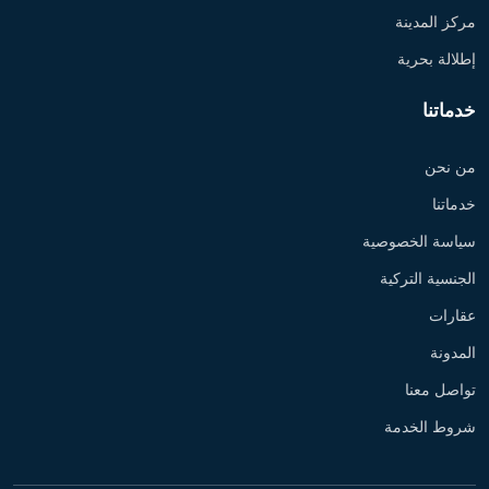
مركز المدينة
إطلالة بحرية
خدماتنا
من نحن
خدماتنا
سياسة الخصوصية
الجنسية التركية
عقارات
المدونة
تواصل معنا
شروط الخدمة