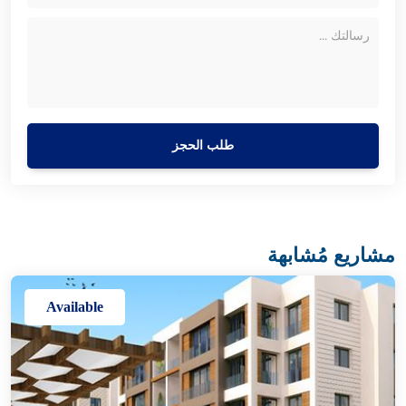
طلب الحجز
مشاريع مُشابهة
Available