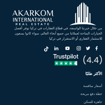
من خلال خبرتنا الواسعة، في قطاع العقارات في تركيا نوفر أفضل
الخيارات المتاحة لعملائنا من جميع أنحاء العالم، سواء كانوا يسعون
للاستثمار العقاري أو الاستقرار في تركيا
الأكثر طلبًا
أسعار منافسة
خطة دفع مريحة
جاهزة للسكن