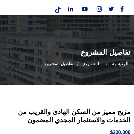
تفاصيل المشروع
الرئيسية
المشاريع
تفاصيل المشروع
مزيج مميز من السكن الهادئ والقريب من
الخدمات والاستثمار المجدي المضمون
$200,000