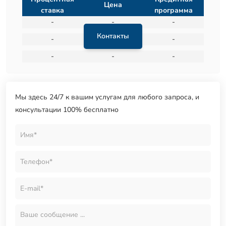
Цена
ставка
программа
-
-
-
Контакты
-
-
-
-
-
-
Мы здесь 24/7 к вашим услугам для любого запроса, и
консультации 100% бесплатно