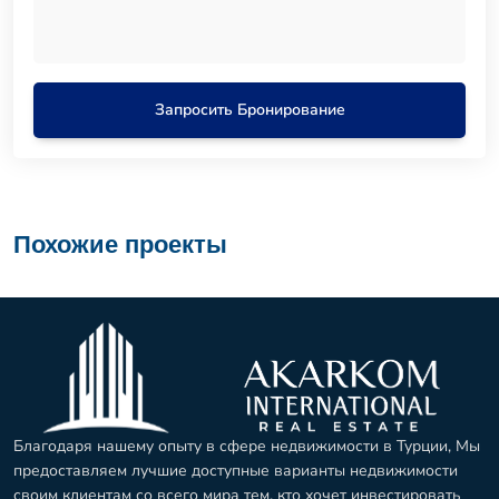
Запросить Бронирование
Похожие проекты
Благодаря нашему опыту в сфере недвижимости в Турции, Мы
предоставляем лучшие доступные варианты недвижимости
своим клиентам со всего мира тем, кто хочет инвестировать