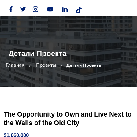
Детали Проекта
Главная
Проекты
Детали Проекта
The Opportunity to Own and Live Next to
the Walls of the Old City
$1,060,000