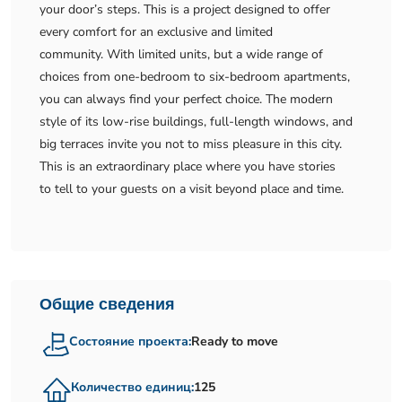
your door’s steps. This is a project designed to offer
every comfort for an exclusive and limited
community. With limited units, but a wide range of
choices from one-bedroom to six-bedroom apartments,
you can always find your perfect choice. The modern
style of its low-rise buildings, full-length windows, and
big terraces invite you not to miss pleasure in this city.
This is an extraordinary place where you have stories
to tell to your guests on a visit beyond place and time.
Общие сведения
Состояние проекта:
Ready to move
Количество единиц:
125