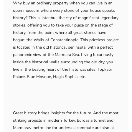
Why buy an ordinary property when you can live in an
open museum where every stone of your house speaks
history? This is Istanbul; the city of magnificent legendary
stories, offering you to take your place on the stage of
history, from the point where all great stories have
begun; the Walls of Constantinople. This priceless project
is located in the old historical peninsula, with a perfect
panoramic view of the Marmara Sea. Living luxuriously
inside the historical walls surrounding the old city, you
live in the beating heart of the historical sites; Topkapı
Palace, Blue Mosque, Hagia Sophia, etc.
Great history brings insights for the future. And the most
striking projects in modern Turkey, Euroasia tunnel and
Marmaray metro line for undersea commute are also at