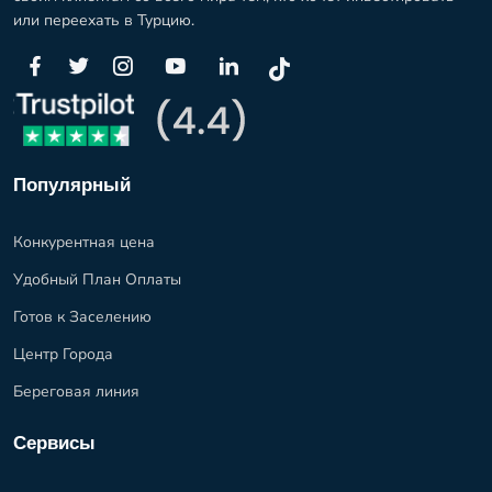
или переехать в Турцию.
Популярный
Конкурентная цена
Удобный План Оплаты
Готов к Заселению
Центр Города
Береговая линия
Сервисы