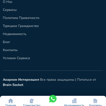
О Нас
Сервисы
Политика Приватности
Турецкое Гражданство
Недвижимость
Блог
Контакты
Условия Сервиса
Акарком Интернэшнл
Все права защищены |
Питаться от
Brain-Socket
Главная
Гражданство
Недвижимость
Контакты