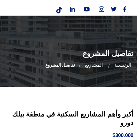
تفاصيل المشروع
الرئيسية
المشاريع
تفاصيل المشروع
أكبر وأهم المشاريع السكنية في منطقة بيلك
دوزو
$300,000