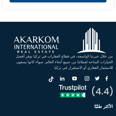
من خلال خبرتنا الواسعة، في قطاع العقارات في تركيا نوفر أفضل
الخيارات المتاحة لعملائنا من جميع أنحاء العالم، سواء كانوا يسعون
للاستثمار العقاري أو الاستقرار في تركيا
الأكثر طلبًا