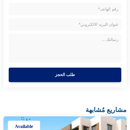
طلب الحجز
مشاريع مُشابهة
Available