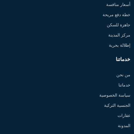
أسعار منافسة
خطة دفع مريحة
جاهزة للسكن
مركز المدينة
إطلالة بحرية
خدماتنا
من نحن
خدماتنا
سياسة الخصوصية
الجنسية التركية
عقارات
المدونة