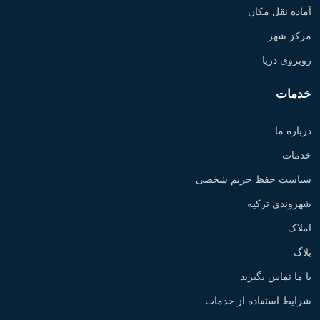
آماده نقل مکان
مرکز شهر
روبروی دریا
خدمات
درباره ما
خدمات
سیاست حفظ حریم شخصی
شهروندی ترکیه
املاک
بلاگ
با ما تماس بگیرید
شرایط استفاده از خدمات