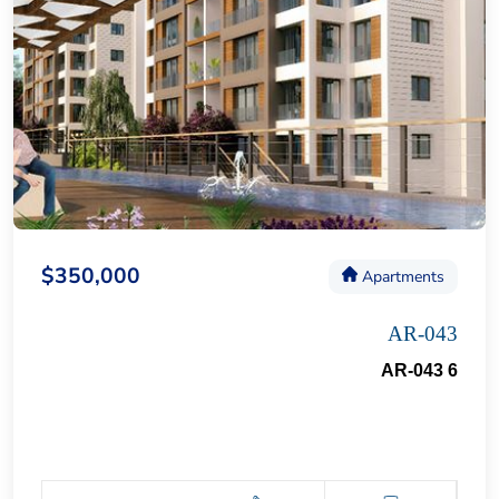
$350,000
Apartments
AR-043
AR-043 6