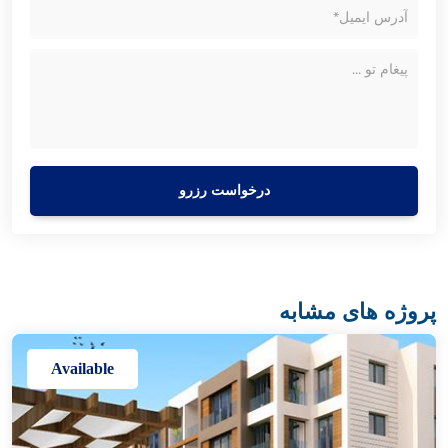
درخواست رزرو
پروژه های مشابه
Available