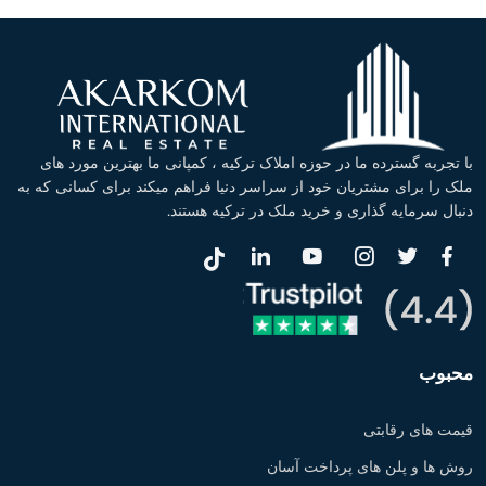
با تجربه گسترده ما در حوزه املاک ترکیه ، کمپانی ما بهترین مورد های
ملک را برای مشتریان خود از سراسر دنیا فراهم میکند برای کسانی که به
دنبال سرمایه گذاری و خرید ملک در ترکیه هستند.
محبوب
قیمت های رقابتی
روش ها و پلن های پرداخت آسان