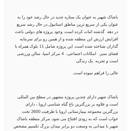
باشاک شهیر به عنوان یک ستاره جدید در حال رشد خود را به
عنوان یکی از سریع ترین مناطق استانبول در حال رشد سریع
در دهه گذشته اثبات کرده است. وجود پروژه های دولتی باعث
افزایش ارزش این منطقه شده و از همین رو برای سرمایه
گذاران شناخته شده است. این پروژه شامل 11 بلوک همراه با
فضای سبز، امکانات اجتماعی، 4 مرکز اسپا، سالن ورزشی
است و تجربه یک زندگی
عالی را فراهم نموده است.
باشاک شهیر دارای چندین پروژه مشهور در سطح بین المللی
است و علاوه بر بزرگترین باغ گیاه شناسی اروپا ، دارای
بزرگترین مجموعه بیمارستانی اروپا با ظرفیت 2600 تخت
خواب است که به زودی افتتاح می شود. مرکز منطقه باشاک
شهیر با میدانی به وسعت دو برابر میدان بزرگ تکسیم مشخص