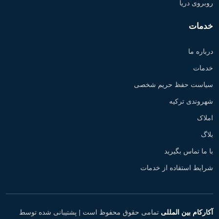
روبروی دریا
خدمات
درباره ما
خدمات
سیاست حفظ حریم شخصی
شهروندی ترکیه
املاک
بلاگ
با ما تماس بگیرید
شرایط استفاده از خدمات
آکارکام بین المللی
تمامی حقوق محفوظ است |
پشتیبانی شده توسط