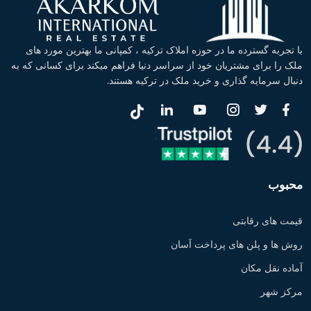
با تجربه گسترده ما در حوزه املاک ترکیه ، کمپانی ما بهترین مورد های
ملک را برای مشتریان خود از سراسر دنیا فراهم میکند برای کسانی که به
دنبال سرمایه گذاری و خرید ملک در ترکیه هستند.
محبوب
قیمت های رقابتی
روش ها و پلن های پرداخت آسان
آماده نقل مکان
مرکز شهر