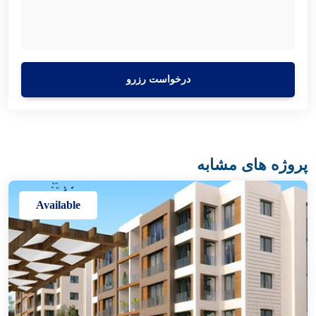
درخواست رزرو
پروژه های مشابه
Available