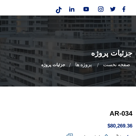
جزئیات پروژه
صفحه نخست
پروژه ها
جزئیات پروژه
AR-034
$80,269.36