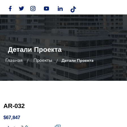
Детали Проекта
Главная
Проекты
Детали Проекта
AR-032
$67,847