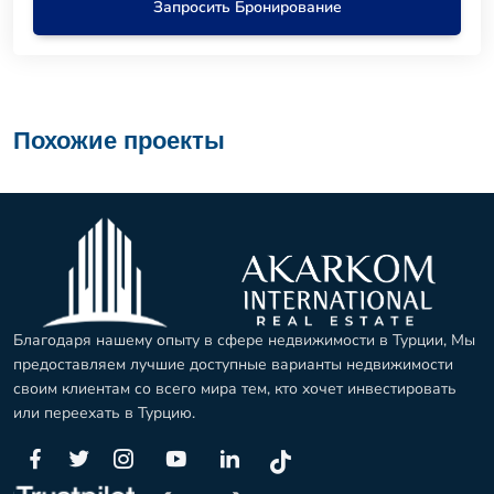
Запросить Бронирование
Похожие проекты
Благодаря нашему опыту в сфере недвижимости в Турции, Мы
предоставляем лучшие доступные варианты недвижимости
своим клиентам со всего мира тем, кто хочет инвестировать
или переехать в Турцию.