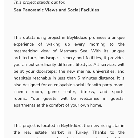
This project stands out for:
Sea Panoramic Views and Social Facilities
This outstanding project in Beylikdüzü promises a unique
experience of waking up every morning to the
mesmerizing view of Marmara Sea. With its unique
architecture, landscape, scenery and facilities, it provides
you an extraordinarily different lifestyle. All services will
be at your doorsteps; the new marina, universities, and
hospitals reachable in less than 5 minutes distance. It is
also designed for an enjoyable social life with party room,
cinema room, game center, fitness, and sports
rooms. Your guests will be welcomes in guests’
apartments at the comfort of your own home.
This project is located in Beylikdüzü, the new rising star in
the real estate market in Turkey. Thanks to the