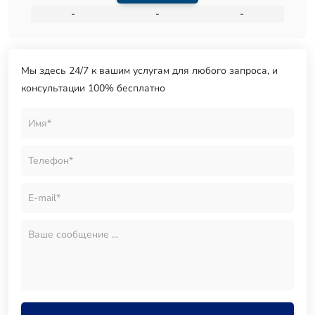
-
-
-
Мы здесь 24/7 к вашим услугам для любого запроса, и
консультации 100% бесплатно