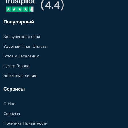
Популярный
Конкурентная цена
Удобный План Оплаты
Готов к Заселению
Центр Города
Береговая линия
Сервисы
О Нас
Сервисы
Политика Приватности