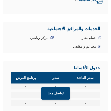
عدد الحمامات
1
الخدمات والمرافق الاجتماعية
حمام بخار
مركز رياضي
مطاعم و مقاهي
جدول الأقساط
سعر الفائدة
سعر
برنامج القرض
-
-
-
تواصل معنا
-
-
-
-
-
-