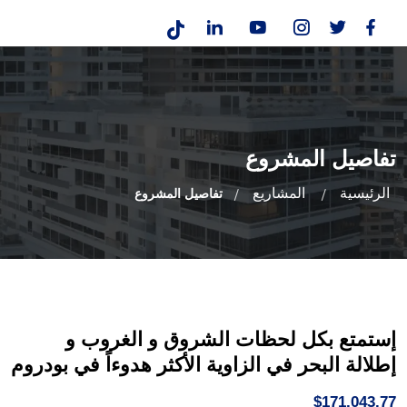
تفاصيل المشروع
الرئيسية
المشاريع
تفاصيل المشروع
إستمتع بكل لحظات الشروق و الغروب و
إطلالة البحر في الزاوية الأكثر هدوءاً في بودروم
$171,043.77