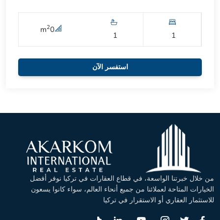
2
m
0
1
1
استفسر الآن
من خلال خبرتنا الواسعة، في قطاع العقارات في تركيا نوفر أفضل
الخيارات المتاحة لعملائنا من جميع أنحاء العالم، سواء كانوا يسعون
للاستثمار العقاري أو الاستقرار في تركيا