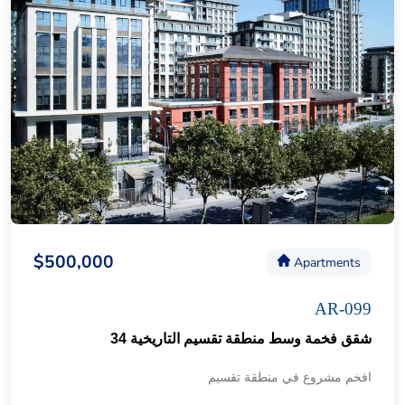
$500,000
Apartments
AR-099
شقق فخمة وسط منطقة تقسيم التاريخية 34
افخم مشروع في منطقة تقسيم