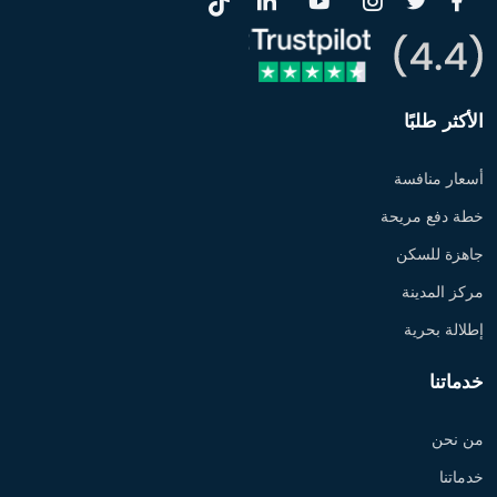
الأكثر طلبًا
أسعار منافسة
خطة دفع مريحة
جاهزة للسكن
مركز المدينة
إطلالة بحرية
خدماتنا
من نحن
خدماتنا