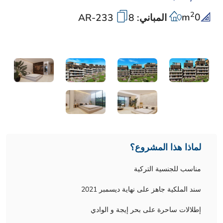
2
m
0
المباني: 8
AR-233
لماذا هذا المشروع؟
مناسب للجنسية التركية
سند الملكية جاهز على نهاية ديسمبر 2021
إطلالات ساحرة على بحر إيجة و الوادي