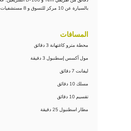
بالسيارة عن 10 مركز للتسوق و 8 مستشفيات شهيرة و 8 جامعات والكثير من المدارس.
المسافات
محطة مترو كاغتهانة 3 دقائق
مول آكسس إسطنبول 3 دقيقة
ليفانت 7 دقائق
مسلك 10 دقائق
تقسيم 10 دقائق
مطار اسطنبول 25 دقيقة