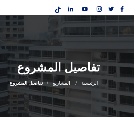
تفاصيل المشروع
الرئيسية
المشاريع
تفاصيل المشروع