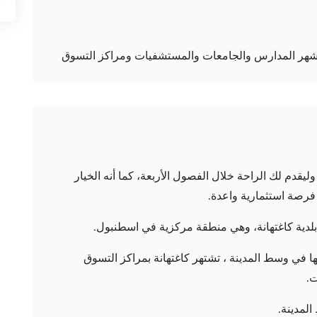
وليقدم لك الراحة خلال الفصول الأربعة، كما أنه الخيار
فرصة استثمارية واعدة.
دية كاغتهانة، وهي منطقة مركزية في اسطنبول.
ا في وسط المدينة ، تشتهر كاغتهانة بمراكز التسوق
ت.
لمدينة.