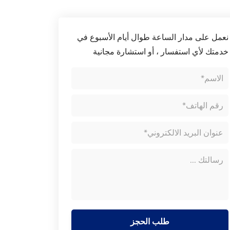
نعمل على مدار الساعة طوال أيام الأسبوع في
خدمتك لأي استفسار ، أو استشارة مجانية
طلب الحجز