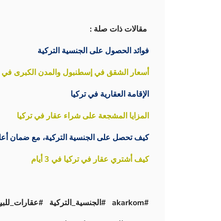
مقالات ذات صلة :
فوائد الحصول على الجنسية التركية
أسعار الشقق في إسطنبول والمدن الكبرى في تركيا
الإقامة العقارية في تركيا
المزايا المشجعة على شراء عقار في تركيا
كيف تحصل على الجنسية التركية، مع ضمان أعل
كيف أشتري عقار في تركيا في 3 أيام
#akarkom #الجنسية_التركية #عقارات_للبيع