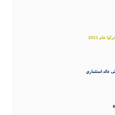
 عام 2021
ى عائد استثماري