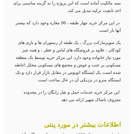
سند مالکیت آماده است که این پروژه را به گزینه مناسبی برای
اخذ تابعیت ترکیه تبدیل می کند.
در این مرکز خرید چهار طبقه ، 96 مغازه وجود دارد که بیشتر
آنها باز است.
یک سوپرمارکت بزرگ ، یک طبقه از رستوران ها و بازی های
کودکان ، علاوه بر فروشگاه های لباس و عطر ، و همه چیز
مورد نیاز خانواده وجود دارد. این مرکز خرید توسط یک منطقه
مسکونی پر جنب و جوش و مجتمع های مسکونی مجلل احاطه
شده است. یک ایستگاه اتوبوس در مقابل بازار قرار دارد و یک
ایستگاه مترو در نزدیکی آن در حال ساخت است.
این مرکز خرید خدمات حمل و نقل رایگان را در محدوده
معروف باشاک شهیر ارائه می دهد
اطلاعات بیشتر در مورد پنتی