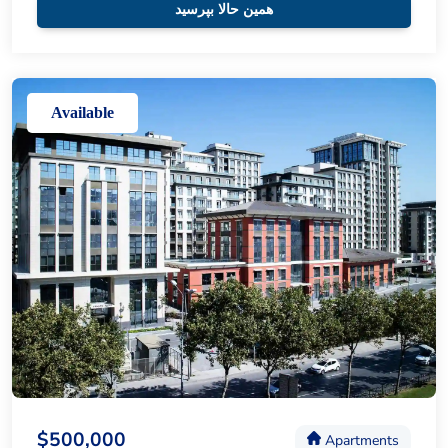
همین حالا بپرسید
Available
$500,000
Apartments