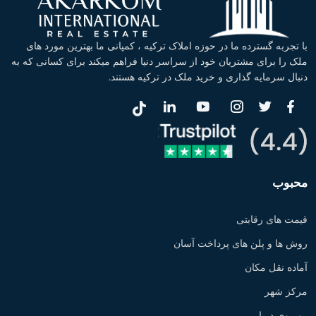
با تجربه گسترده ما در حوزه املاک ترکیه ، کمپانی ما بهترین مورد های
ملک را برای مشتریان خود از سراسر دنیا فراهم میکند برای کسانی که به
دنبال سرمایه گذاری و خرید ملک در ترکیه هستند.
محبوب
قیمت های رقابتی
روش ها و پلن های پرداخت آسان
آماده نقل مکان
مرکز شهر
روبروی دریا