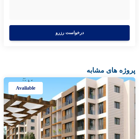
درخواست رزرو
پروژه های مشابه
Available