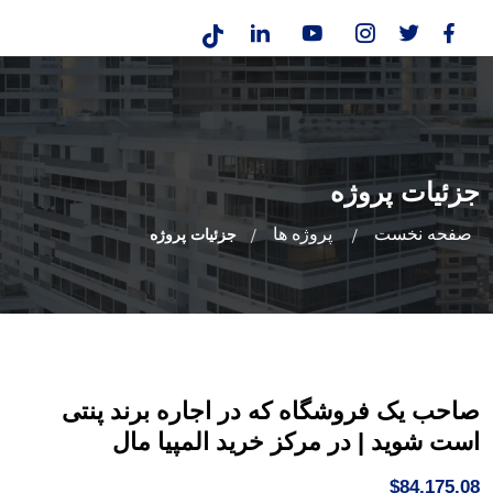
جزئیات پروژه
صفحه نخست
پروژه ها
جزئیات پروژه
صاحب یک فروشگاه که در اجاره برند پنتی
است شوید | در مرکز خرید المپیا مال
$84,175.08