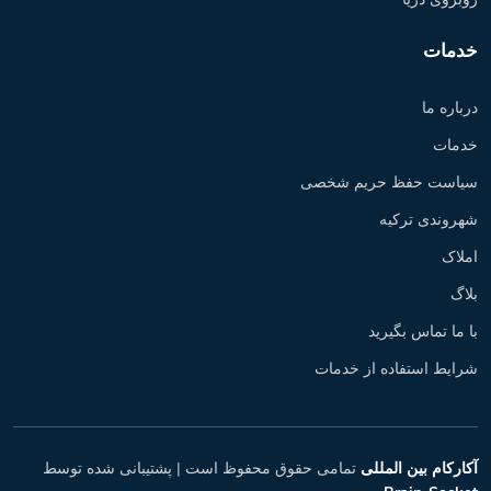
خدمات
درباره ما
خدمات
سیاست حفظ حریم شخصی
شهروندی ترکیه
املاک
بلاگ
با ما تماس بگیرید
شرایط استفاده از خدمات
آکارکام بین المللی
تمامی حقوق محفوظ است |
پشتیبانی شده توسط