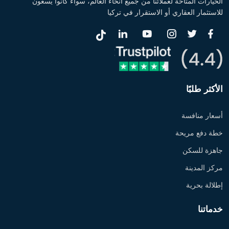
الخيارات المتاحة لعملائنا من جميع أنحاء العالم، سواء كانوا يسعون
للاستثمار العقاري أو الاستقرار في تركيا
الأكثر طلبًا
أسعار منافسة
خطة دفع مريحة
جاهزة للسكن
مركز المدينة
إطلالة بحرية
خدماتنا