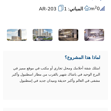
2
m
0
المباني: 1
AR-203
لماذا هذا المشروع؟
امتلك شقة أحلامك ومحل تجاري أو مكتب في موقع مميز في
البرج الوحيد في باشاك شهير بالقرب من مطار اسطنبول وأكبر
مشفى في العالم وأكبر حديقة وميدان جديد في إسطنبول