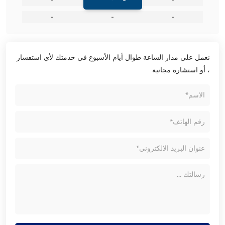
-
-
-
نعمل على مدار الساعة طوال أيام الأسبوع في خدمتك لأي استفسار
، أو استشارة مجانية