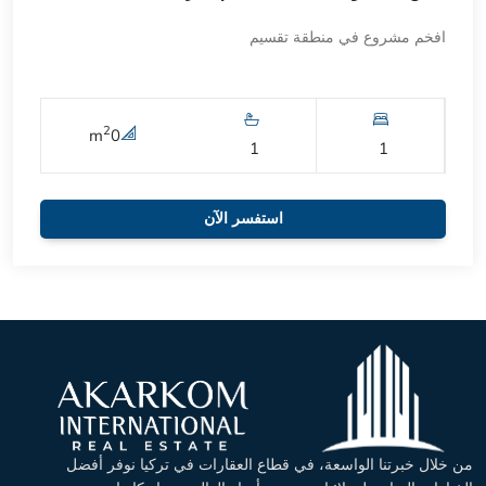
افخم مشروع في منطقة تقسيم
2
m
0
1
1
استفسر الآن
من خلال خبرتنا الواسعة، في قطاع العقارات في تركيا نوفر أفضل