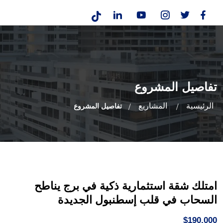
تفاصيل المشروع
الرئيسية
المشاريع
تفاصيل المشروع
امتلك شقة استثمارية ذكية في برج يناطح
السحاب في قلب إسطنبول الجديدة
$190,000