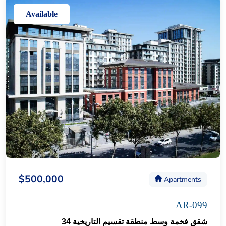
Available
$500,000
Apartments
AR-099
شقق فخمة وسط منطقة تقسيم التاريخية 34