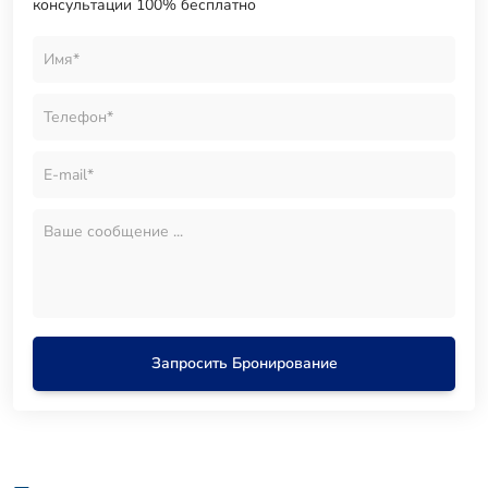
консультации 100% бесплатно
Запросить Бронирование