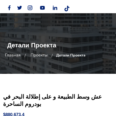
Детали Проекта
Главная
Проекты
Детали Проекта
عش وسط الطبيعة و على إطلالة البحر في
بودروم الساحرة
$880,673.4