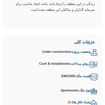
زندگی در این منطقه را ارتقا داده، باعث ایجاد جذابیت برای
سرمایه گذاران و ساکنان این منطقه شده است
جزئیات کلی
وضعیت پروژه:
Under construction
روش پرداخت:
Cash & Installments
قیمت ملک:
$400,000
نوع ملک:
Apartments
تعداد اتاق ها
2+1