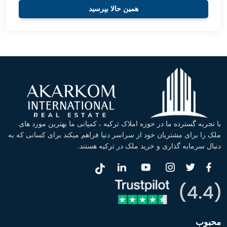
همین حالا بپرسید
با تجربه گسترده ما در حوزه املاک ترکیه ، کمپانی ما بهترین مورد های
ملک را برای مشتریان خود از سراسر دنیا فراهم میکند برای کسانی که به
دنبال سرمایه گذاری و خرید ملک در ترکیه هستند.
محبوب