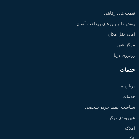
قیمت های رقابتی
روش ها و پلن های پرداخت آسان
آماده نقل مکان
مرکز شهر
روبروی دریا
خدمات
درباره ما
خدمات
سیاست حفظ حریم شخصی
شهروندی ترکیه
املاک
بلاگ