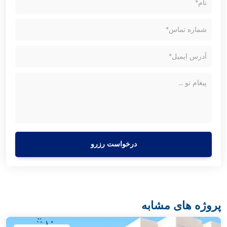
درخواست رزرو
پروژه های مشابه