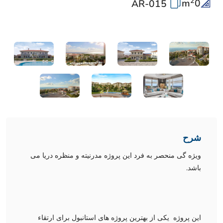
2
m
0
AR-015
شرح
ویژه گی منحصر به فرد این پروژه مدرنیته و منظره دریا می
باشد.
این پروژه یکی از بهترین پروژه های استانبول برای ارتقاء